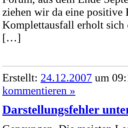
ziehen wir da eine positive
Komplettausfall erholt sich 
[…]
Erstellt:
24.12.2007
um 09:
kommentieren »
Darstellungsfehler unte