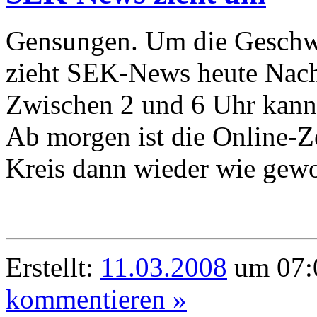
Gensungen. Um die Geschwi
zieht SEK-News heute Nach
Zwischen 2 und 6 Uhr kann
Ab morgen ist die Online-Z
Kreis dann wieder wie gewoh
Erstellt:
11.03.2008
um 07:0
kommentieren »