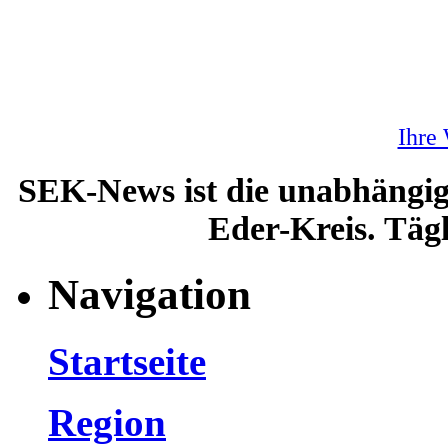
Ihre
SEK-News ist die unabhängig
Eder-Kreis. Tägl
Navigation
Startseite
Region