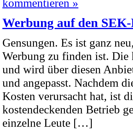
kommentieren »
Werbung auf den SEK-
Gensungen. Es ist ganz neu
Werbung zu finden ist. Di
und wird über diesen Anbie
und angepasst. Nachdem die 
Kosten verursacht hat, ist 
kostendeckenden Betrieb gew
einzelne Leute […]