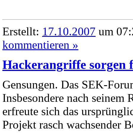
Erstellt:
17.10.2007
um 07:
kommentieren »
Hackerangriffe sorgen 
Gensungen. Das SEK-Forum 
Insbesondere nach seinem
erfreute sich das ursprüngl
Projekt rasch wachsender 