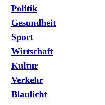
Politik
Gesundheit
Sport
Wirtschaft
Kultur
Verkehr
Blaulicht