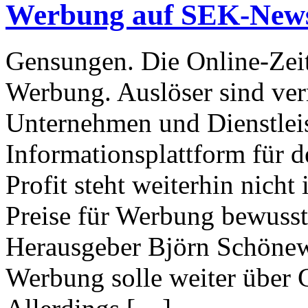
Werbung auf SEK-New
Gensungen. Die Online-Zei
Werbung. Auslöser sind ver
Unternehmen und Dienstleis
Informationsplattform für 
Profit steht weiterhin nich
Preise für Werbung bewusst 
Herausgeber Björn Schönew
Werbung solle weiter über 