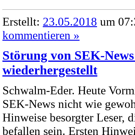
Erstellt:
23.05.2018
um 07:
kommentieren »
Störung von SEK-News:
wiederhergestellt
Schwalm-Eder. Heute Vormi
SEK-News nicht wie gewohn
Hinweise besorgter Leser, d
befallen sein. Ersten Hinwe