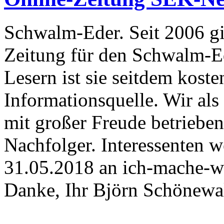
Schwalm-Eder. Seit 2006 g
Zeitung für den Schwalm-E
Lesern ist sie seitdem koste
Informationsquelle. Wir als
mit großer Freude betrieben
Nachfolger. Interessenten w
31.05.2018 an ich-mache-w
Danke, Ihr Björn Schönewa