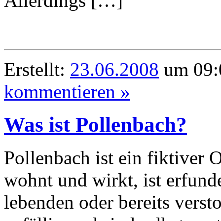
Allerdings […]
Erstellt:
23.06.2008
um 09:
kommentieren »
Was ist Pollenbach?
Pollenbach ist ein fiktiver 
wohnt und wirkt, ist erfund
lebenden oder bereits verst