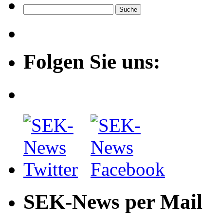
Folgen Sie uns:
SEK-News per Mail