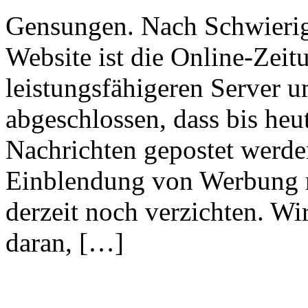
Gensungen. Nach Schwierig
Website ist die Online-Zei
leistungsfähigeren Server 
abgeschlossen, dass bis heu
Nachrichten gepostet werde
Einblendung von Werbung 
derzeit noch verzichten. Wi
daran, […]