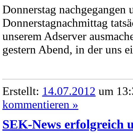
Donnerstag nachgegangen 
Donnerstagnachmittag tatsäc
unserem Adserver ausmache
gestern Abend, in der uns e
Erstellt:
14.07.2012
um 13:
kommentieren »
SEK-News erfolgreich 