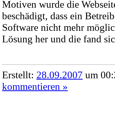
Motiven wurde die Webseit
beschädigt, dass ein Betrei
Software nicht mehr möglic
Lösung her und die fand si
Erstellt:
28.09.2007
um 00:
kommentieren »