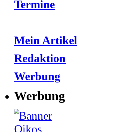
Termine
Mein Artikel
Redaktion
Werbung
Werbung