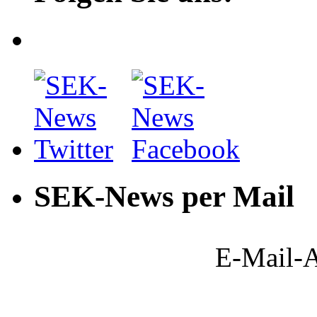
SEK-News per Mail
E-Mail-A