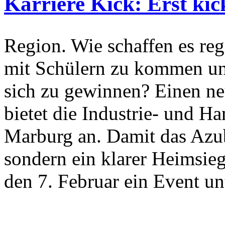
Karriere Kick: Erst ki
Region. Wie schaffen es re
mit Schülern zu kommen un
sich zu gewinnen? Einen ne
bietet die Industrie- und 
Marburg an. Damit das Azub
sondern ein klarer Heimsieg
den 7. Februar ein Event u