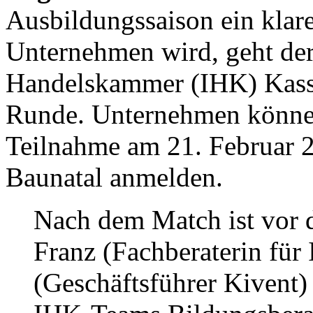
Ausbildungssaison ein klare
Unternehmen wird, geht der 
Handelskammer (IHK) Kasse
Runde. Unternehmen können s
Teilnahme am 21. Februar 2
Baunatal anmelden.
Nach dem Match ist vor d
Franz (Fachberaterin für
(Geschäftsführer Kivent)