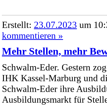
Erstellt:
23.07.2023
um 10:3
kommentieren »
Mehr Stellen, mehr Be
Schwalm-Eder. Gestern zoge
IHK Kassel-Marburg und di
Schwalm-Eder ihre Ausbild
Ausbildungsmarkt für Stell