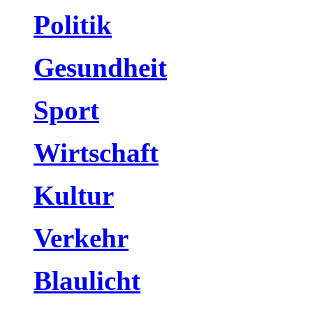
Politik
Gesundheit
Sport
Wirtschaft
Kultur
Verkehr
Blaulicht