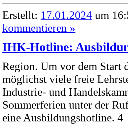
Erstellt:
17.01.2024
um 16:5
kommentieren »
IHK-Hotline: Ausbildun
Region. Um vor dem Start 
möglichst viele freie Lehrst
Industrie- und Handelskam
Sommerferien unter der R
eine Ausbildungshotline. 4