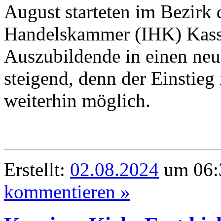
August starteten im Bezirk 
Handelskammer (IHK) Kass
Auszubildende in einen neu
steigend, denn der Einstieg 
weiterhin möglich.
Erstellt:
02.08.2024
um 06:3
kommentieren »