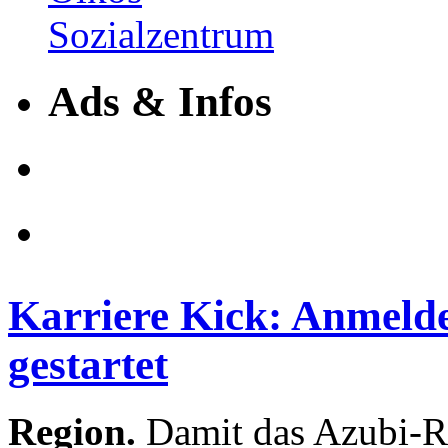
Ads & Infos
Karriere Kick: Anmeld
gestartet
Region.
Damit das Azubi-R