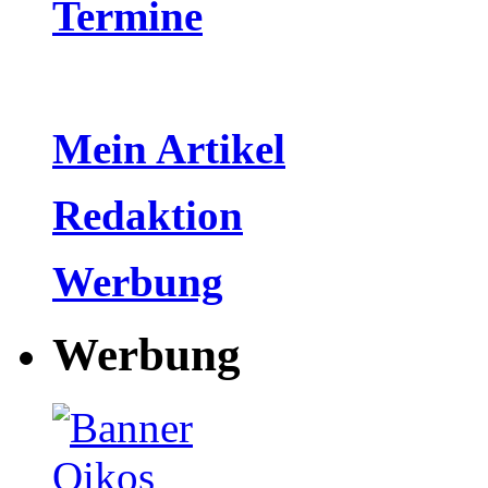
Termine
Mein Artikel
Redaktion
Werbung
Werbung