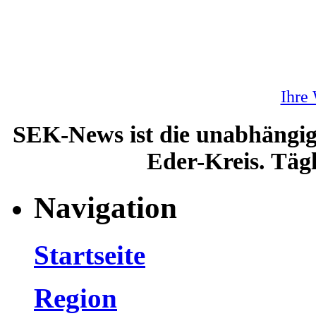
Ihre
SEK-News ist die unabhängig
Eder-Kreis. Tägl
Navigation
Startseite
Region