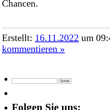
Chancen.
Erstellt:
16.11.2022
um 09:4
kommentieren »
Folgen Sie uns: