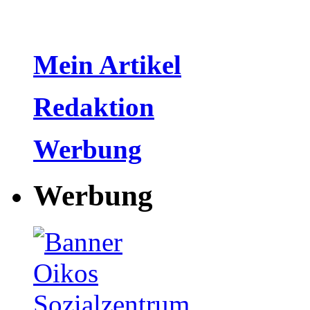
Mein Artikel
Redaktion
Werbung
Werbung