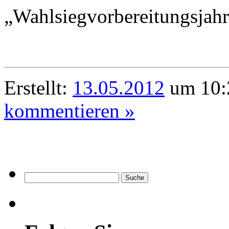
„Wahlsiegvorbereitungsjah
Erstellt:
13.05.2012
um 10:
kommentieren »