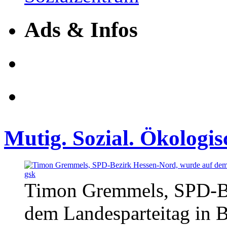
Ads & Infos
Mutig. Sozial. Ökologis
Timon Gremmels, SPD-Be
dem Landesparteitag in B