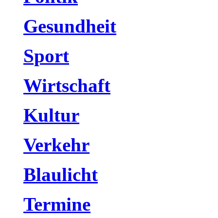
Gesundheit
Sport
Wirtschaft
Kultur
Verkehr
Blaulicht
Termine