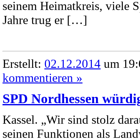
seinem Heimatkreis, viele S
Jahre trug er […]
Erstellt:
02.12.2014
um 19:
kommentieren »
SPD Nordhessen würdi
Kassel. „Wir sind stolz dar
seinen Funktionen als Land