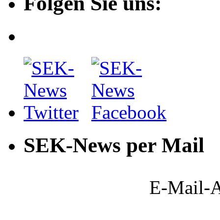
Folgen Sie uns:
SEK-News per Mail
E-Mail-A