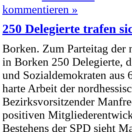
kommentieren »
250 Delegierte trafen s
Borken. Zum Parteitag der 
in Borken 250 Delegierte, 
und Sozialdemokraten aus 6
harte Arbeit der nordhessis
Bezirksvorsitzender Manfre
positiven Mitgliederentwick
Bestehens der SPD sieht Ma