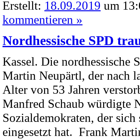
Erstellt:
18.09.2019
um 13:0
kommentieren »
Nordhessische SPD tra
Kassel. Die nordhessische 
Martin Neupärtl, der nach 
Alter von 53 Jahren verstor
Manfred Schaub würdigte N
Sozialdemokraten, der sich s
eingesetzt hat. Frank Marti