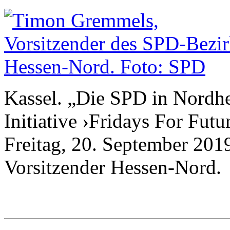
Kassel. „Die SPD in Nordhe
Initiative ›Fridays For Futu
Freitag, 20. September 20
Vorsitzender Hessen-Nord.