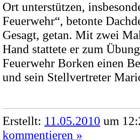
Ort unterstützen, insbesonde
Feuerwehr“, betonte Dachde
Gesagt, getan. Mit zwei Ma
Hand stattete er zum Übung
Feuerwehr Borken einen Be
und sein Stellvertreter Mar
Erstellt:
11.05.2010
um 12:2
kommentieren »