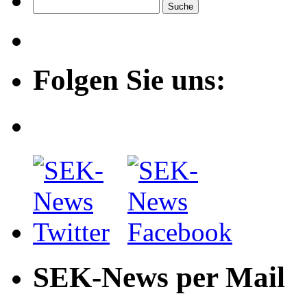
Folgen Sie uns:
SEK-News per Mail