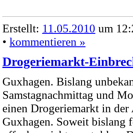
Erstellt:
11.05.2010
um 12:2
•
kommentieren »
Drogeriemarkt-Einbrec
Guxhagen. Bislang unbekan
Samstagnachmittag und Mo
einen Drogeriemarkt in der 
Guxhagen. Soweit bislang f