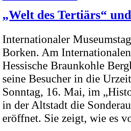
„Welt des Tertiärs“ un
Internationaler Museumst
Borken. Am Internationalen
Hessische Braunkohle Ber
seine Besucher in die Urze
Sonntag, 16. Mai, im „Hist
in der Altstadt die Sonderau
eröffnet. Sie zeigt, wie es 