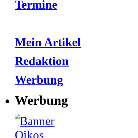
Termine
Mein Artikel
Redaktion
Werbung
Werbung