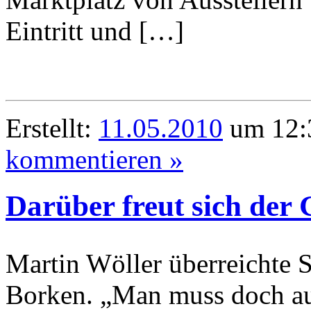
Eintritt und […]
Erstellt:
11.05.2010
um 12:3
kommentieren »
Darüber freut sich der
Martin Wöller überreichte 
Borken. „Man muss doch auc