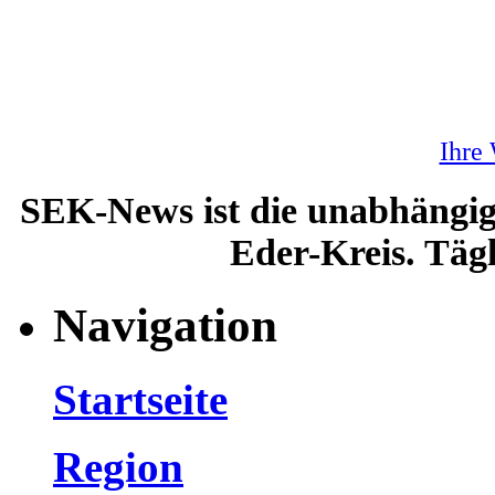
Ihre
SEK-News ist die unabhängig
Eder-Kreis. Tägl
Navigation
Startseite
Region