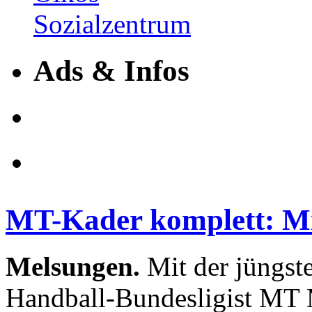
Ads & Infos
MT-Kader komplett: M
Melsungen.
Mit der jüngst
Handball-Bundesligist MT 