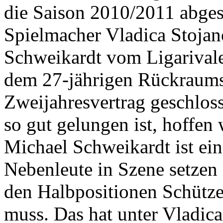
die Saison 2010/2011 abges
Spielmacher Vladica Stoja
Schweikardt vom Ligarival
dem 27-jährigen Rückraums
Zweijahresvertrag geschlos
so gut gelungen ist, hoffen 
Michael Schweikardt ist ein
Nebenleute in Szene setzen 
den Halbpositionen Schütze
muss. Das hat unter Vladica