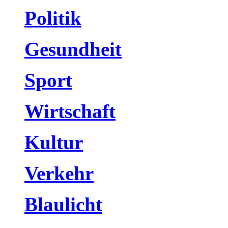
Politik
Gesundheit
Sport
Wirtschaft
Kultur
Verkehr
Blaulicht