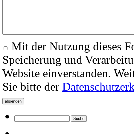
Mit der Nutzung dieses Fo
Speicherung und Verarbeitu
Website einverstanden. Wei
Sie bitte der
Datenschutzer