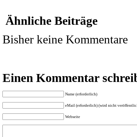
Ähnliche Beiträge
Bisher keine Kommentare
Einen Kommentar schrei
Name (erforderlich)
eMail (erforderlich) (wird nicht veröffentlic
Webseite