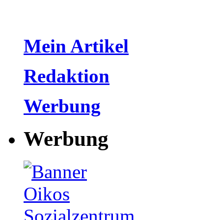
Mein Artikel
Redaktion
Werbung
Werbung