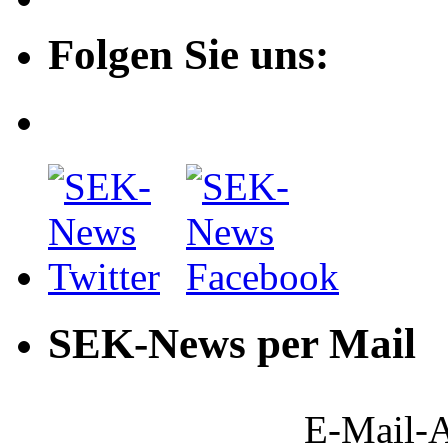
Folgen Sie uns:
SEK-News per Mail
E-Mail-A