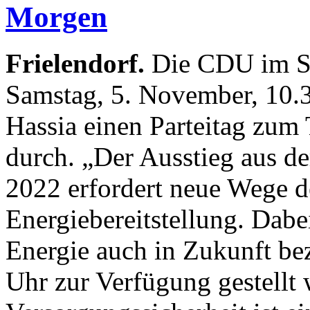
Morgen
Frielendorf.
Die CDU im Sc
Samstag, 5. November, 10.3
Hassia einen Parteitag zu
durch. „Der Ausstieg aus de
2022 erfordert neue Wege 
Energiebereitstellung. Dabei
Energie auch in Zukunft be
Uhr zur Verfügung gestellt