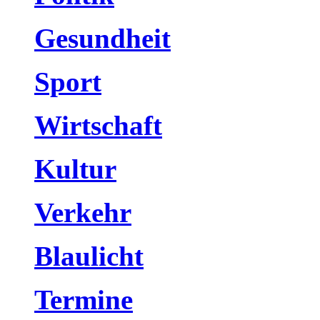
Gesundheit
Sport
Wirtschaft
Kultur
Verkehr
Blaulicht
Termine