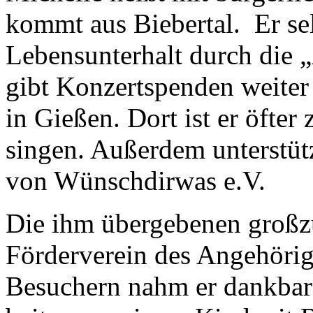
kommt aus Biebertal. Er sel
Lebensunterhalt durch die 
gibt Konzertspenden weiter 
in Gießen. Dort ist er öfte
singen. Außerdem unterstüt
von Wünschdirwas e.V.
Die ihm übergebenen groß
Förderverein des Angehörig
Besuchern nahm er dankbar