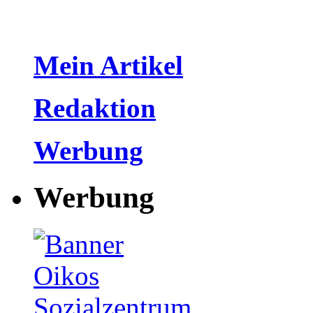
Mein Artikel
Redaktion
Werbung
Werbung