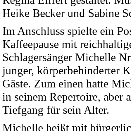
Heike Becker und Sabine Sc
Im Anschluss spielte ein P
Kaffeepause mit reichhalti
Schlagersänger Michelle Nr.
junger, körperbehinderter K
Gäste. Zum einen hatte Mic
in seinem Repertoire, aber 
Tiefgang für sein Alter.
Michelle heißt mit bürger