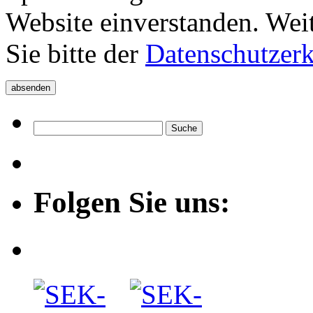
Website einverstanden. Wei
Sie bitte der
Datenschutzer
Folgen Sie uns: