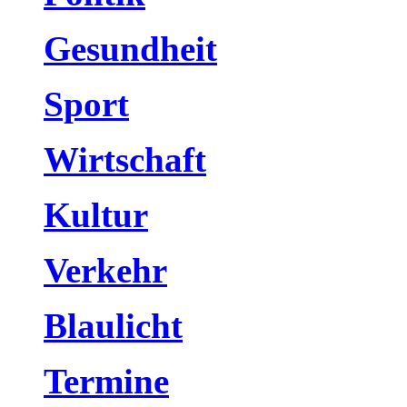
Gesundheit
Sport
Wirtschaft
Kultur
Verkehr
Blaulicht
Termine