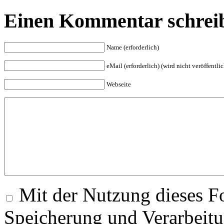
Einen Kommentar schrei
Name (erforderlich)
eMail (erforderlich) (wird nicht veröffentlic
Webseite
Mit der Nutzung dieses Fo
Speicherung und Verarbeitu