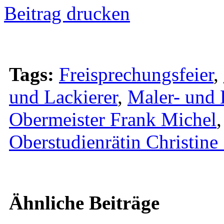
Beitrag drucken
Tags:
Freisprechungsfeier
,
und Lackierer
,
Maler- und 
Obermeister Frank Michel
Oberstudienrätin Christine
Ähnliche Beiträge