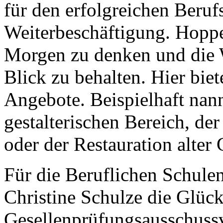
für den erfolgreichen Berufs
Weiterbeschäftigung. Hoppe
Morgen zu denken und die 
Blick zu behalten. Hier bie
Angebote. Beispielhaft nan
gestalterischen Bereich, de
oder der Restauration alter
Für die Beruflichen Schule
Christine Schulze die Glüc
Gesellenprüfungsausschussv