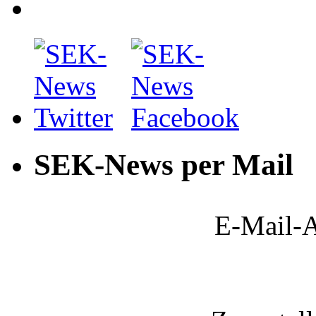
SEK-News per Mail
E-Mail-A