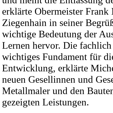
erklärte Obermeister Frank
Ziegenhain in seiner Begrü
wichtige Bedeutung der Aus
Lernen hervor. Die fachlich
wichtiges Fundament für die
Entwicklung, erklärte Mich
neuen Gesellinnen und Gese
Metallmaler und den Bauten
gezeigten Leistungen.