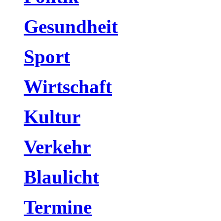
Gesundheit
Sport
Wirtschaft
Kultur
Verkehr
Blaulicht
Termine