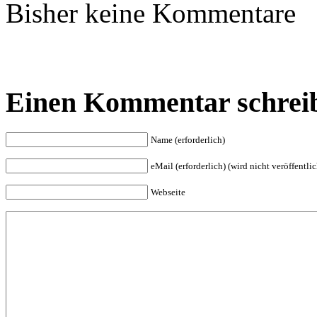
Bisher keine Kommentare
Einen Kommentar schrei
Name (erforderlich)
eMail (erforderlich) (wird nicht veröffentlic
Webseite