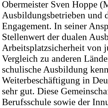
Obermeister Sven Hoppe (M
Ausbildungsbetrieben und d
Engagement. In seiner Ans
Stellenwert der dualen Ausb
Arbeitsplatzsicherheit von
Vergleich zu anderen Länder
schulische Ausbildung kenne
Weiterbeschäftigung in Deu
sehr gut. Diese Gemeinscha
Berufsschule sowie der Innu