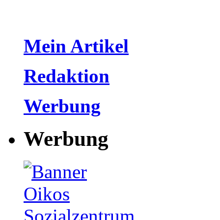
Mein Artikel
Redaktion
Werbung
Werbung