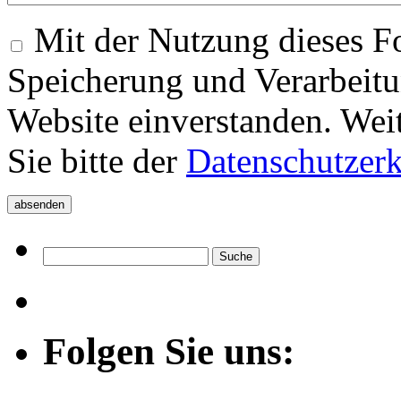
Mit der Nutzung dieses Fo
Speicherung und Verarbeitu
Website einverstanden. Wei
Sie bitte der
Datenschutzer
Folgen Sie uns: