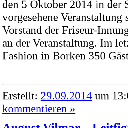
den 5 Oktober 2014 in der 
vorgesehene Veranstaltung 
Vorstand der Friseur-Innun
an der Veranstaltung. Im le
Fashion in Borken 350 Gäst
Erstellt:
29.09.2014
um 13:
kommentieren »
August Vilmar – Leitfi