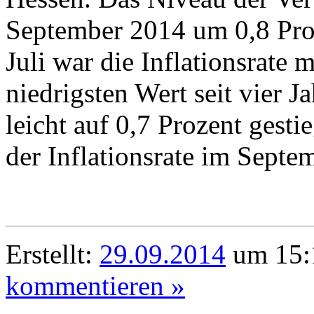
September 2014 um 0,8 Proz
Juli war die Inflationsrate 
niedrigsten Wert seit vier 
leicht auf 0,7 Prozent gesti
der Inflationsrate im Septe
Erstellt:
29.09.2014
um 15:1
kommentieren »