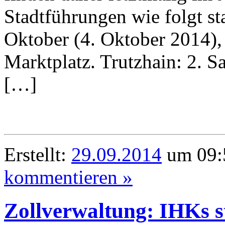
Stadtführungen wie folgt st
Oktober (4. Oktober 2014),
Marktplatz. Trutzhain: 2. 
[…]
Erstellt:
29.09.2014
um 09:5
kommentieren »
Zollverwaltung: IHKs s