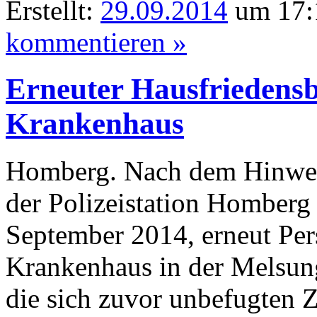
Erstellt:
29.09.2014
um 17:
kommentieren »
Erneuter Hausfriedens
Krankenhaus
Homberg. Nach dem Hinwei
der Polizeistation Homberg
September 2014, erneut Pe
Krankenhaus in der Melsung
die sich zuvor unbefugten Z