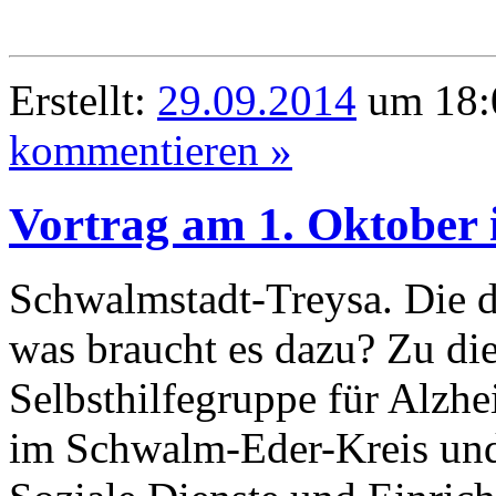
Erstellt:
29.09.2014
um 18:
kommentieren »
Vortrag am 1. Oktober
Schwalmstadt-Treysa. Die
was braucht es dazu? Zu d
Selbsthilfegruppe für Alz
im Schwalm-Eder-Kreis und