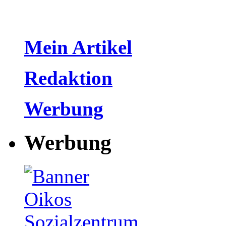
Mein Artikel
Redaktion
Werbung
Werbung