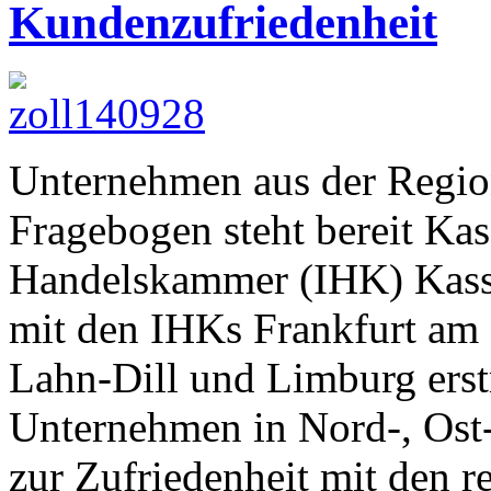
Kundenzufriedenheit
Unternehmen aus der Regio
Fragebogen steht bereit Kas
Handelskammer (IHK) Kasse
mit den IHKs Frankfurt am 
Lahn-Dill und Limburg erst
Unternehmen in Nord-, Ost
zur Zufriedenheit mit den r