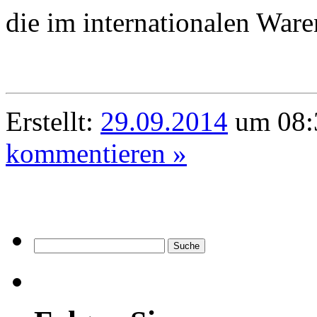
die im internationalen War
Erstellt:
29.09.2014
um 08:3
kommentieren »