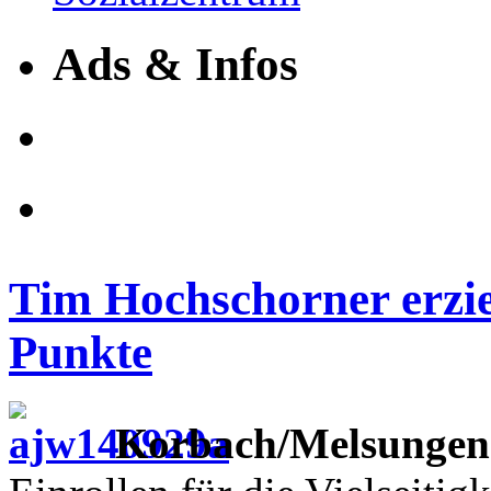
Ads & Infos
Tim Hochschorner erzie
Punkte
Korbach/Melsungen