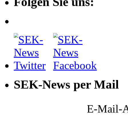
Folgen Sie uns:
SEK-News per Mail
E-Mail-A