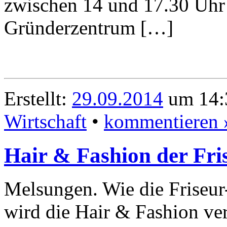
zwischen 14 und 17.30 Uhr
Gründerzentrum […]
Erstellt:
29.09.2014
um 14:3
Wirtschaft
•
kommentieren 
Hair & Fashion der Fri
Melsungen. Wie die Friseur
wird die Hair & Fashion ve