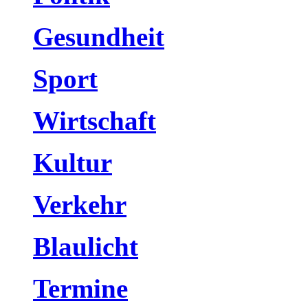
Gesundheit
Sport
Wirtschaft
Kultur
Verkehr
Blaulicht
Termine