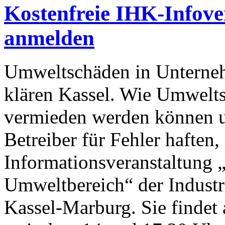
Kostenfreie IHK-Infove
anmelden
Umweltschäden in Unterne
klären Kassel. Wie Umwelt
vermieden werden können u
Betreiber für Fehler haften,
Informationsveranstaltung
Umweltbereich“ der Indust
Kassel-Marburg. Sie findet