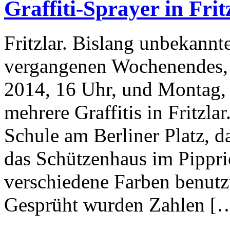
Graffiti-Sprayer in Fri
Fritzlar. Bislang unbekannt
vergangenen Wochenendes, 
2014, 16 Uhr, und Montag,
mehrere Graffitis in Fritzla
Schule am Berliner Platz, 
das Schützenhaus im Pippri
verschiedene Farben benutz
Gesprüht wurden Zahlen [