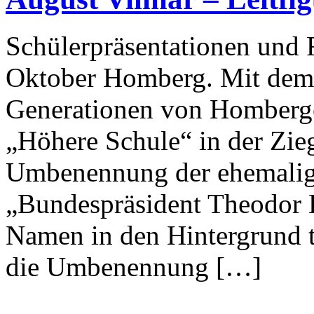
Schülerpräsentationen und 
Oktober Homberg. Mit dem
Generationen von Homberger
„Höhere Schule“ in der Zie
Umbenennung der ehemalige
„Bundespräsident Theodor 
Namen in den Hintergrund tr
die Umbenennung […]