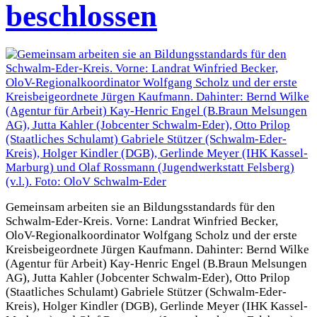
beschlossen
Gemeinsam arbeiten sie an Bildungsstandards für den
Schwalm-Eder-Kreis. Vorne: Landrat Winfried Becker,
OloV-Regionalkoordinator Wolfgang Scholz und der erste
Kreisbeigeordnete Jürgen Kaufmann. Dahinter: Bernd Wilke
(Agentur für Arbeit) Kay-Henric Engel (B.Braun Melsungen
AG), Jutta Kahler (Jobcenter Schwalm-Eder), Otto Prilop
(Staatliches Schulamt) Gabriele Stützer (Schwalm-Eder-
Kreis), Holger Kindler (DGB), Gerlinde Meyer (IHK Kassel-