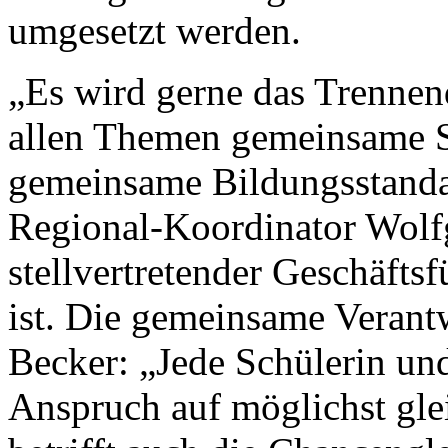
umgesetzt werden.
„Es wird gerne das Trennende
allen Themen gemeinsame S
gemeinsame Bildungsstanda
Regional-Koordinator Wolf
stellvertretender Geschäfts
ist. Die gemeinsame Verant
Becker: „Jede Schülerin und
Anspruch auf möglichst gle