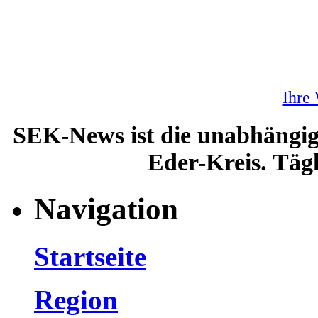
Ihre
SEK-News ist die unabhängig
Eder-Kreis. Tägl
Navigation
Startseite
Region