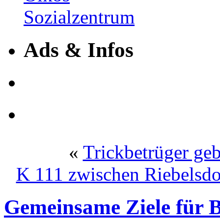
Ads & Infos
«
Trickbetrüger geb
K 111 zwischen Riebelsdo
Gemeinsame Ziele für 