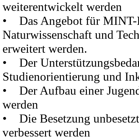
weiterentwickelt werden
• Das Angebot für MINT-Be
Naturwissenschaft und Techn
erweitert werden.
• Der Unterstützungsbedar
Studienorientierung und In
• Der Aufbau einer Jugendb
werden
• Die Besetzung unbesetzte
verbessert werden