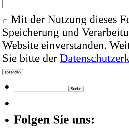
Mit der Nutzung dieses Fo
Speicherung und Verarbeitu
Website einverstanden. Wei
Sie bitte der
Datenschutzer
Folgen Sie uns: