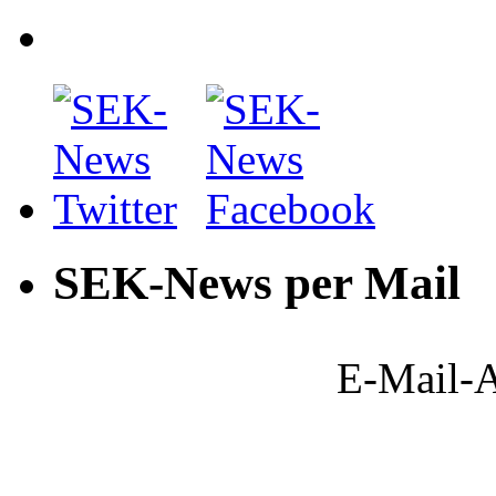
SEK-News per Mail
E-Mail-A