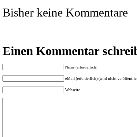
Bisher keine Kommentare
Einen Kommentar schrei
Name (erforderlich)
eMail (erforderlich) (wird nicht veröffentlic
Webseite