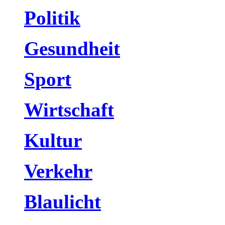
Politik
Gesundheit
Sport
Wirtschaft
Kultur
Verkehr
Blaulicht