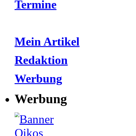
Termine
Mein Artikel
Redaktion
Werbung
Werbung