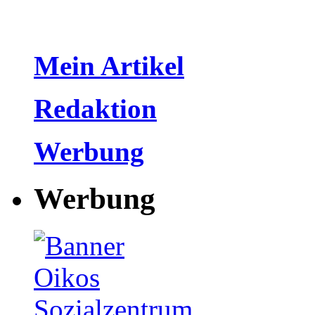
Mein Artikel
Redaktion
Werbung
Werbung