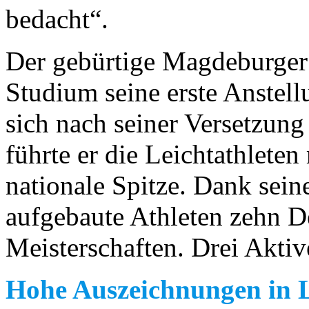
bedacht“.
Der gebürtige Magdeburger
Studium seine erste Anstell
sich nach seiner Versetzun
führte er die Leichtathleten
nationale Spitze. Dank sei
aufgebaute Athleten zehn D
Meisterschaften. Drei Aktiv
Hohe Auszeichnungen in