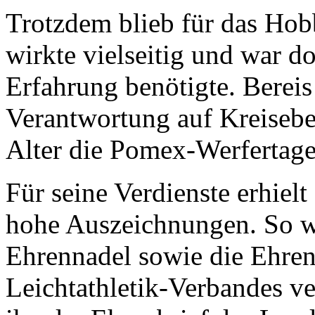
Trotzdem blieb für das Ho
wirkte vielseitig und war d
Erfahrung benötigte. Berei
Verantwortung auf Kreiseben
Alter die Pomex-Werfertage
Für seine Verdienste erhielt
hohe Auszeichnungen. So w
Ehrennadel sowie die Ehren
Leichtathletik-Verbandes ve