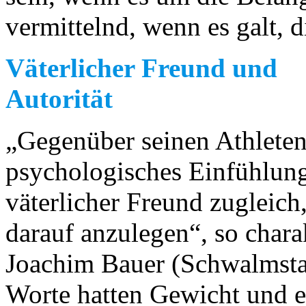
vermittelnd, wenn es galt, 
Väterlicher Freund und
Autorität
„Gegenüber seinen Athlete
psychologisches Einfühlu
väterlicher Freund zugleich
darauf anzulegen“, so charak
Joachim Bauer (Schwalmstad
Worte hatten Gewicht und e