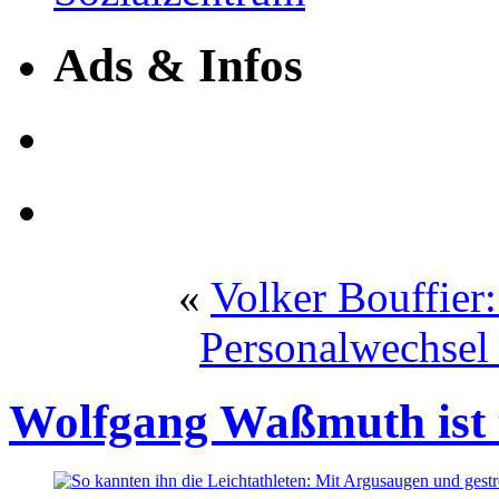
Ads & Infos
«
Volker Bouffier:
Personalwechsel
Wolfgang Waßmuth ist 