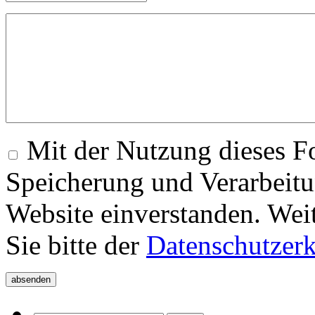
Mit der Nutzung dieses Fo
Speicherung und Verarbeitu
Website einverstanden. Wei
Sie bitte der
Datenschutzer