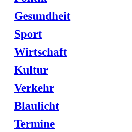
Gesundheit
Sport
Wirtschaft
Kultur
Verkehr
Blaulicht
Termine