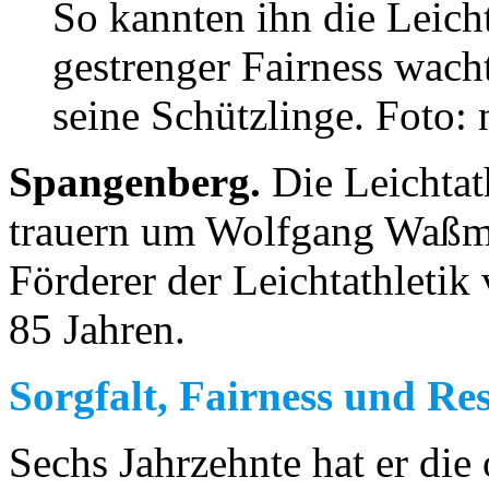
So kannten ihn die Leich
gestrenger Fairness wac
seine Schützlinge. Foto: 
Spangenberg.
Die Leichta
trauern um Wolfgang Waßm
Förderer der Leichtathletik
85 Jahren.
Sorgfalt, Fairness und Re
Sechs Jahrzehnte hat er die