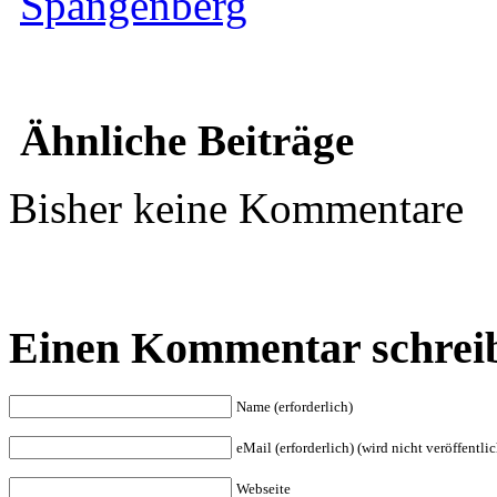
Spangenberg
Ähnliche Beiträge
Bisher keine Kommentare
Einen Kommentar schrei
Name (erforderlich)
eMail (erforderlich) (wird nicht veröffentlic
Webseite