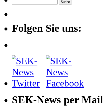
Folgen Sie uns:
SEK-News per Mail