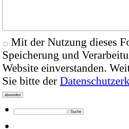
Mit der Nutzung dieses Fo
Speicherung und Verarbeitu
Website einverstanden. Wei
Sie bitte der
Datenschutzer