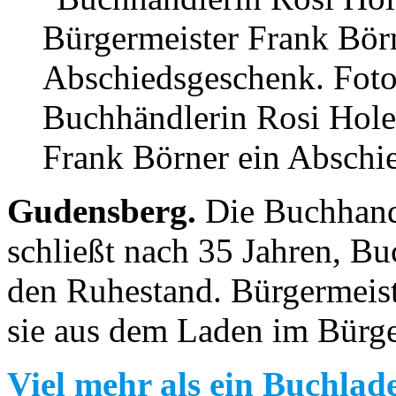
Buchhändlerin Rosi Holet
Frank Börner ein Abschi
Gudensberg.
Die Buchhand
schließt nach 35 Jahren, Bu
den Ruhestand. Bürgermeist
sie aus dem Laden im Bürge
Viel mehr als ein Buchlad