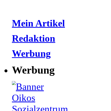
Mein Artikel
Redaktion
Werbung
Werbung