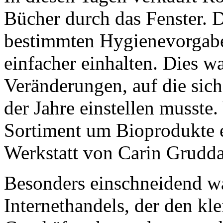
Bücher durch das Fenster. 
bestimmten Hygienevorgabe
einfacher einhalten. Dies wa
Veränderungen, auf die sich
der Jahre einstellen musste. 
Sortiment um Bioprodukte e
Werkstatt von Carin Grudd
Besonders einschneidend wa
Internethandels, der den kl