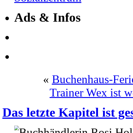
Ads & Infos
«
Buchenhaus-Feri
Trainer Wex ist
Das letzte Kapitel ist g