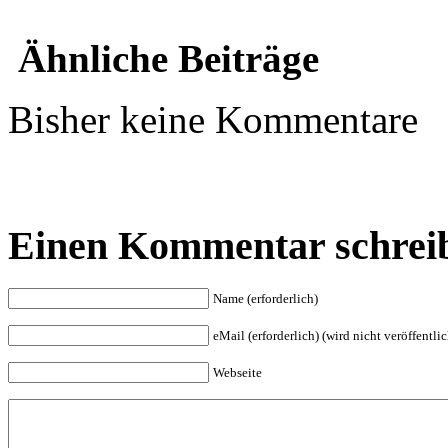
Ähnliche Beiträge
Bisher keine Kommentare
Einen Kommentar schrei
Name (erforderlich)
eMail (erforderlich) (wird nicht veröffentlic
Webseite