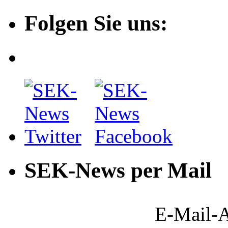
Folgen Sie uns:
SEK-News per Mail
E-Mail-A