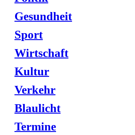
Gesundheit
Sport
Wirtschaft
Kultur
Verkehr
Blaulicht
Termine