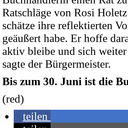
Ratschläge von Rosi Holetz 
schätze ihre reflektierten V
geäußert habe. Er hoffe dar
aktiv bleibe und sich weite
sagte der Bürgermeister.
Bis zum 30. Juni ist die 
(red)
teilen