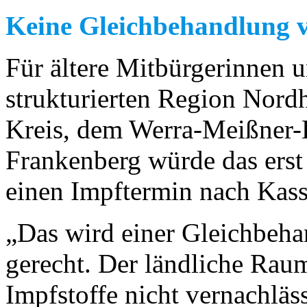
Keine Gleichbehandlung 
Für ältere Mitbürgerinnen u
strukturierten Region Nor
Kreis, dem Werra-Meißner-
Frankenberg würde das erst 
einen Impftermin nach Kass
„Das wird einer Gleichbeha
gerecht. Der ländliche Raum
Impfstoffe nicht vernachläs