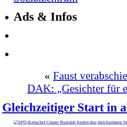
Ads & Infos
«
Faust verabschie
DAK: „Gesichter für 
Gleichzeitiger Start in 