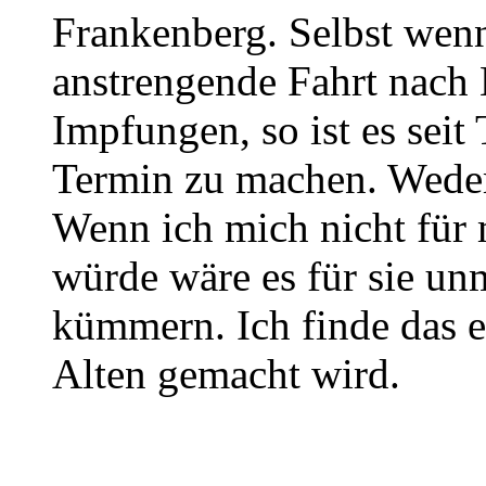
Frankenberg. Selbst wen
anstrengende Fahrt nach K
Impfungen, so ist es seit
Termin zu machen. Weder 
Wenn ich mich nicht für
würde wäre es für sie un
kümmern. Ich finde das 
Alten gemacht wird.