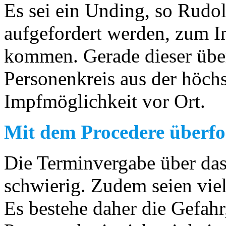
Es sei ein Unding, so Rudol
aufgefordert werden, zum I
kommen. Gerade dieser übe
Personenkreis aus der höch
Impfmöglichkeit vor Ort.
Mit dem Procedere überfo
Die Terminvergabe über das 
schwierig. Zudem seien viel
Es bestehe daher die Gefahr,