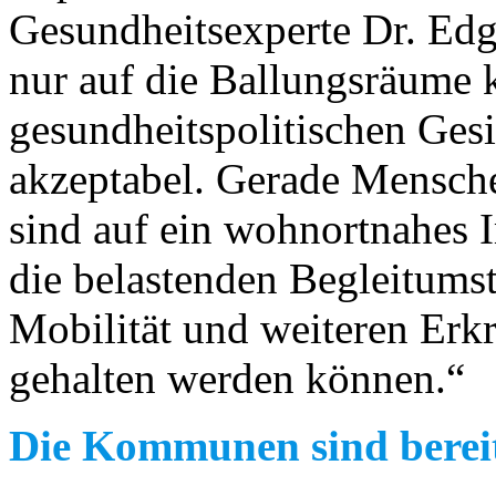
Gesundheitsexperte Dr. Edga
nur auf die Ballungsräume k
gesundheitspolitischen Ges
akzeptabel. Gerade Mensch
sind auf ein wohnortnahes 
die belastenden Begleitums
Mobilität und weiteren Erk
gehalten werden können.“
Die Kommunen sind berei