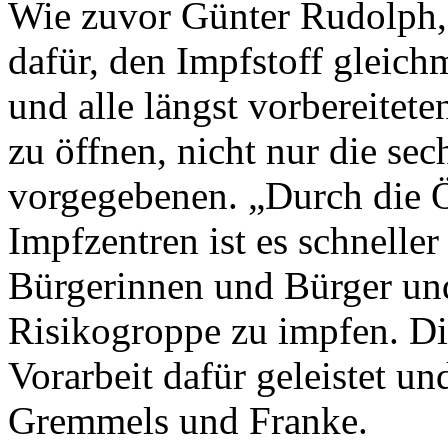
Wie zuvor Günter Rudolph,
dafür, den Impfstoff gleich
und alle längst vorbereitet
zu öffnen, nicht nur die se
vorgegebenen. „Durch die Ö
Impfzentren ist es schneller
Bürgerinnen und Bürger und
Risikogroppe zu impfen. D
Vorarbeit dafür geleistet un
Gremmels und Franke.