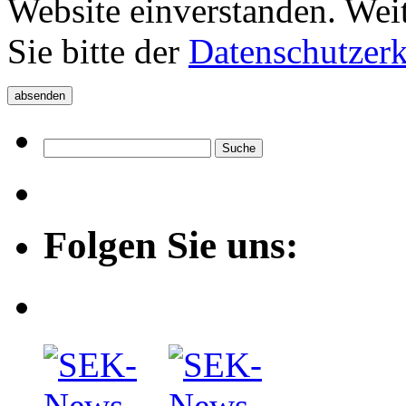
Website einverstanden. Wei
Sie bitte der
Datenschutzer
Folgen Sie uns: