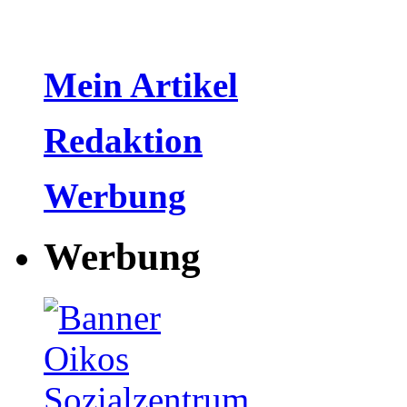
Mein Artikel
Redaktion
Werbung
Werbung