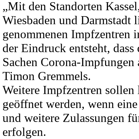
„Mit den Standorten Kassel,
Wiesbaden und Darmstadt li
genommenen Impfzentren in
der Eindruck entsteht, dass
Sachen Corona-Impfungen ab
Timon Gremmels.
Weitere Impfzentren sollen 
geöffnet werden, wenn eine
und weitere Zulassungen fü
erfolgen.