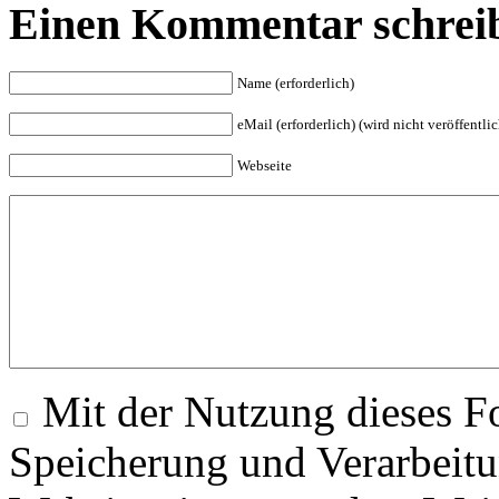
Einen Kommentar schrei
Name (erforderlich)
eMail (erforderlich) (wird nicht veröffentlic
Webseite
Mit der Nutzung dieses Fo
Speicherung und Verarbeitu