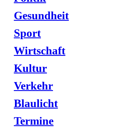
Gesundheit
Sport
Wirtschaft
Kultur
Verkehr
Blaulicht
Termine