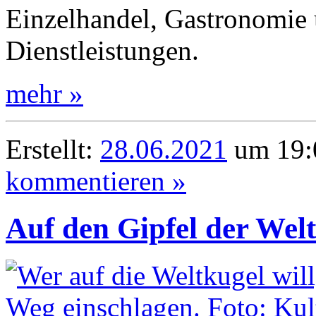
Einzelhandel, Gastronomie
Dienstleistungen.
mehr »
Erstellt:
28.06.2021
um 19:0
kommentieren »
Auf den Gipfel der Wel