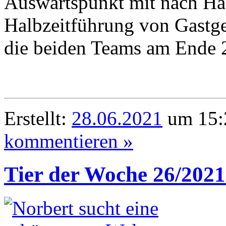
Auswärtspunkt mit nach Hau
Halbzeitführung von Gastge
die beiden Teams am Ende 
Erstellt:
28.06.2021
um 15:
kommentieren »
Tier der Woche 26/2021