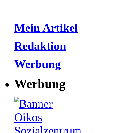
Mein Artikel
Redaktion
Werbung
Werbung