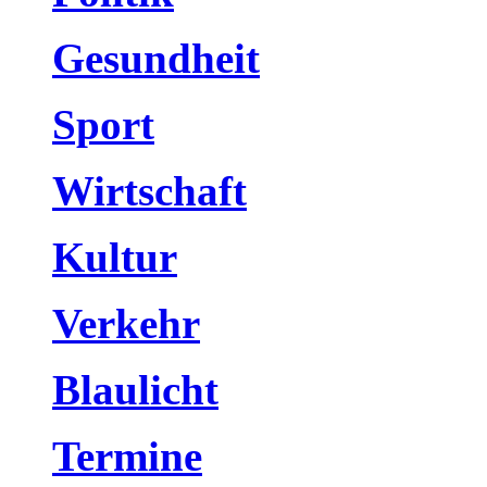
Gesundheit
Sport
Wirtschaft
Kultur
Verkehr
Blaulicht
Termine