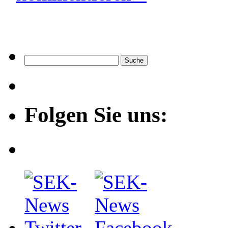
Folgen Sie uns: