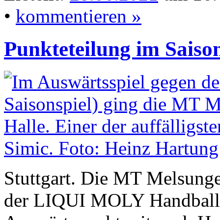
•
kommentieren »
Punkteteilung im Saison
Stuttgart. Die MT Melsunge
der LIQUI MOLY Handball-