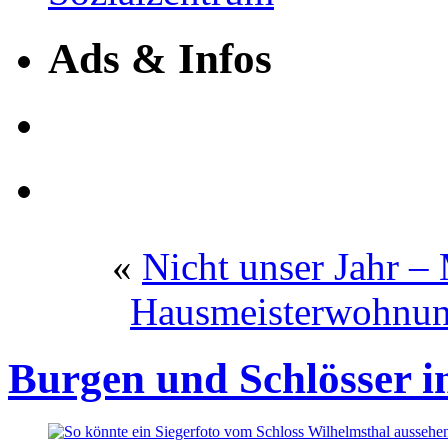
Ads & Infos
«
Nicht unser Jahr –
Hausmeisterwohnun
Burgen und Schlösser i