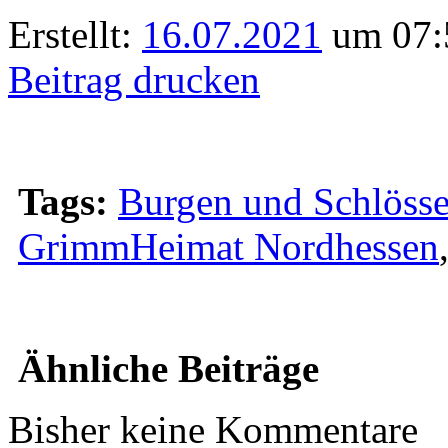
Erstellt:
16.07.2021
um 07:
Beitrag drucken
Tags:
Burgen und Schlösse
GrimmHeimat Nordhessen
Ähnliche Beiträge
Bisher keine Kommentare