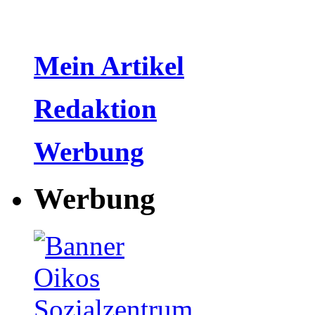
Mein Artikel
Redaktion
Werbung
Werbung