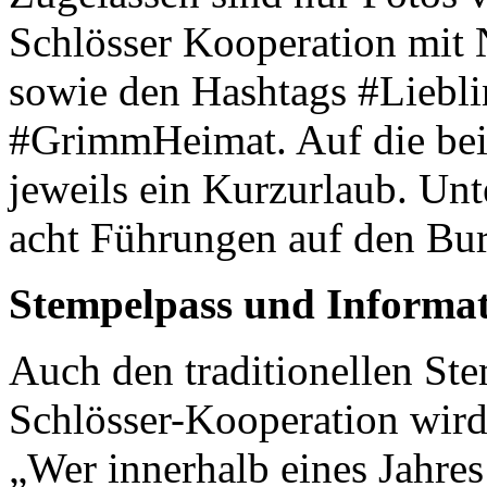
Schlösser Kooperation mit 
sowie den Hashtags #Liebl
#GrimmHeimat. Auf die bei
jeweils ein Kurzurlaub. Unt
acht Führungen auf den Bur
Stempelpass und Informa
Auch den traditionellen St
Schlösser-Kooperation wird
„Wer innerhalb eines Jahre