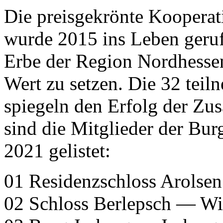
Die preisgekrönte Kooperat
wurde 2015 ins Leben geruf
Erbe der Region Nordhessen 
Wert zu setzen. Die 32 tei
spiegeln den Erfolg der Zu
sind die Mitglieder der Bu
2021 gelistet:
01 Residenzschloss Arolse
02 Schloss Berlepsch — Wi