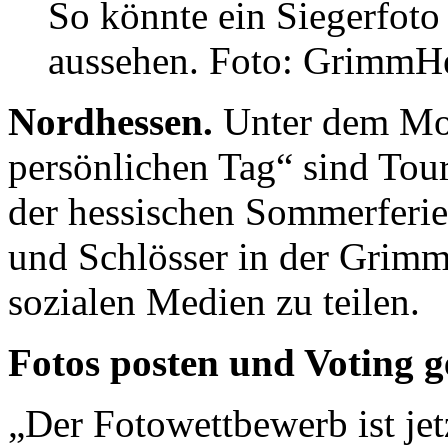
So könnte ein Siegerfot
aussehen. Foto: GrimmH
Nordhessen.
Unter dem Mo
persönlichen Tag“ sind Tou
der hessischen Sommerferie
und Schlösser in der Grim
sozialen Medien zu teilen.
Fotos posten und Voting 
„Der Fotowettbewerb ist j