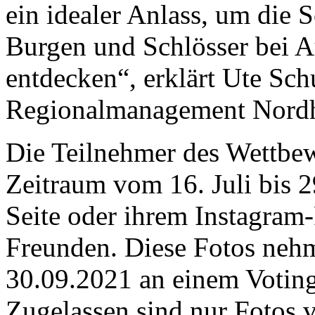
ein idealer Anlass, um die 
Burgen und Schlösser bei A
entdecken“, erklärt Ute Sch
Regionalmanagement Nord
Die Teilnehmer des Wettbew
Zeitraum vom 16. Juli bis 2
Seite oder ihrem Instagram-P
Freunden. Diese Fotos neh
30.09.2021 an einem Voting
Zugelassen sind nur Fotos 