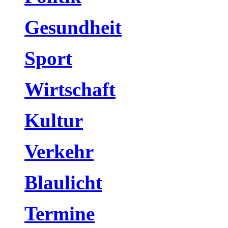
Gesundheit
Sport
Wirtschaft
Kultur
Verkehr
Blaulicht
Termine