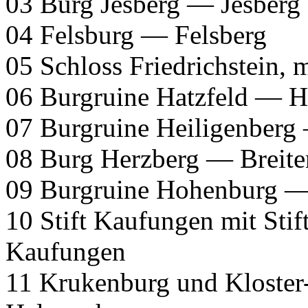
03 Burg Jesberg — Jesberg
04 Felsburg — Felsberg
05 Schloss Friedrichstein
06 Burgruine Hatzfeld — Ha
07 Burgruine Heiligenberg
08 Burg Herzberg — Breit
09 Burgruine Hohenburg —
10 Stift Kaufungen mit Stif
Kaufungen
11 Krukenburg und Kloster