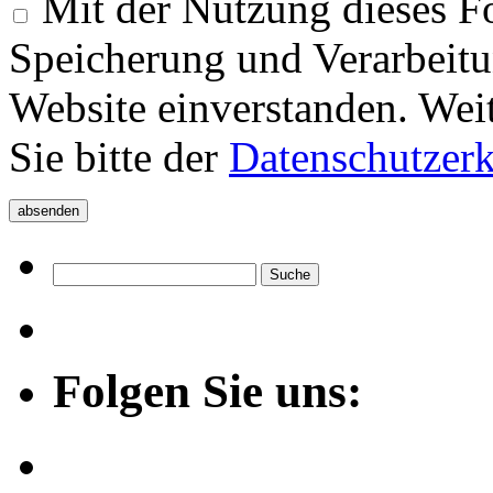
Mit der Nutzung dieses Fo
Speicherung und Verarbeitu
Website einverstanden. Wei
Sie bitte der
Datenschutzer
Folgen Sie uns: