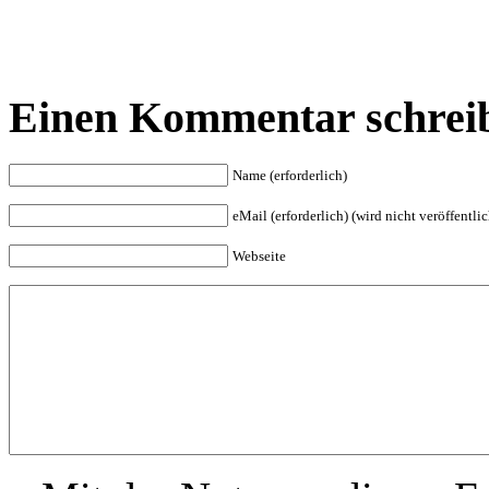
Einen Kommentar schrei
Name (erforderlich)
eMail (erforderlich) (wird nicht veröffentlic
Webseite