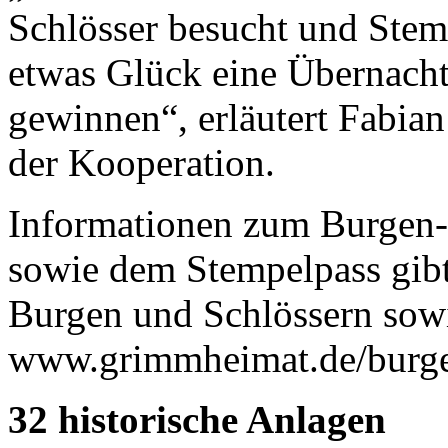
Schlösser besucht und Stem
etwas Glück eine Übernacht
gewinnen“, erläutert Fabia
der Kooperation.
Informationen zum Burgen-
sowie dem Stempelpass gibt
Burgen und Schlössern sowi
www.grimmheimat.de/burge
32 historische Anlagen