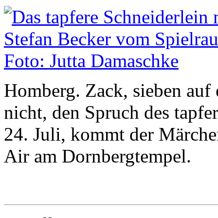
Homberg. Zack, sieben auf 
nicht, den Spruch des tapf
24. Juli, kommt der Märch
Air am Dornbergtempel.