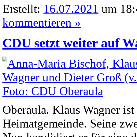
Erstellt:
16.07.2021
um 18:4
kommentieren »
CDU setzt weiter auf 
Oberaula. Klaus Wagner ist 
Heimatgemeinde. Seine zwe