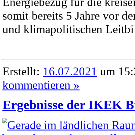
Energiebezug für die kreis
somit bereits 5 Jahre vor d
und klimapolitischen Leitbi
Erstellt:
16.07.2021
um 15:
kommentieren »
Ergebnisse der IKEK B