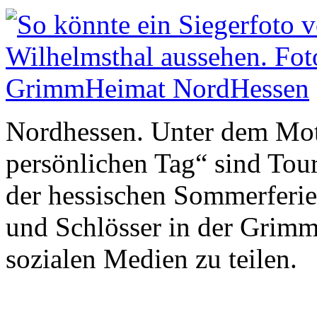
Nordhessen. Unter dem Mot
persönlichen Tag“ sind Tou
der hessischen Sommerferie
und Schlösser in der Grim
sozialen Medien zu teilen.