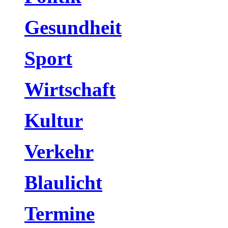
Gesundheit
Sport
Wirtschaft
Kultur
Verkehr
Blaulicht
Termine