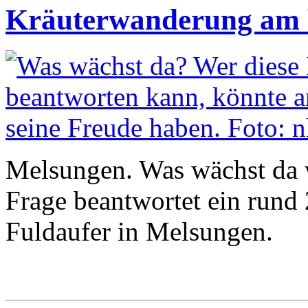
Kräuterwanderung am 
Melsungen. Was wächst da
Frage beantwortet ein rund
Fuldaufer in Melsungen.