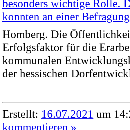
Homberg. Die Öffentlichkeit
Erfolgsfaktor für die Erarbe
kommunalen Entwicklungs
der hessischen Dorfentwick
Erstellt:
16.07.2021
um 14:
kommentieren »