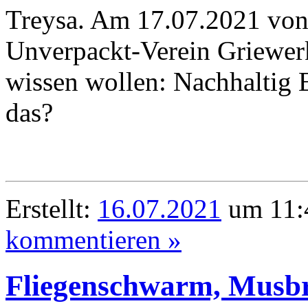
Treysa. Am 17.07.2021 von 
Unverpackt-Verein Griewerk 
wissen wollen: Nachhaltig
das?
Erstellt:
16.07.2021
um 11:4
kommentieren »
Fliegenschwarm, Musbr