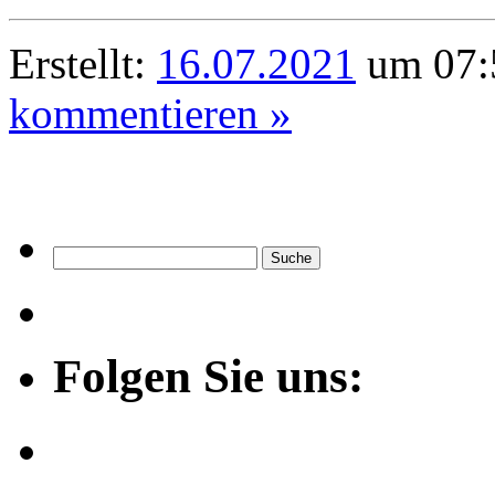
Erstellt:
16.07.2021
um 07:
kommentieren »
Folgen Sie uns: