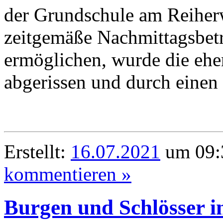
der Grundschule am Reiher
zeitgemäße Nachmittagsbet
ermöglichen, wurde die eh
abgerissen und durch einen 
Erstellt:
16.07.2021
um 09:
kommentieren »
Burgen und Schlösser i