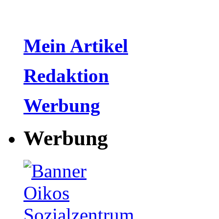
Mein Artikel
Redaktion
Werbung
Werbung