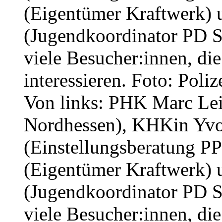
Von links: PHK Marc Lei
Nordhessen), KHKin Yvo
(Einstellungsberatung P
(Eigentümer Kraftwerk) 
(Jugendkoordinator PD S
viele Besucher:innen, die