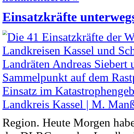
Einsatzkräfte unterwegs
Region. Heute Morgen habe