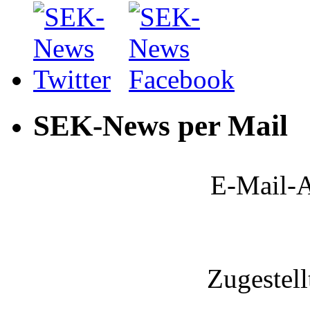
SEK-News per Mail
E-Mail-A
Zugestel