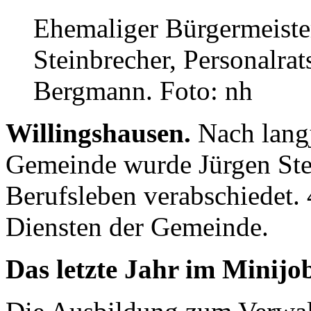
Ehemaliger Bürgermeister
Steinbrecher, Personalra
Bergmann. Foto: nh
Willingshausen.
Nach langj
Gemeinde wurde Jürgen Ste
Berufsleben verabschiedet. 
Diensten der Gemeinde.
Das letzte Jahr im Minijo