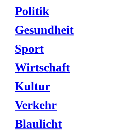
Politik
Gesundheit
Sport
Wirtschaft
Kultur
Verkehr
Blaulicht