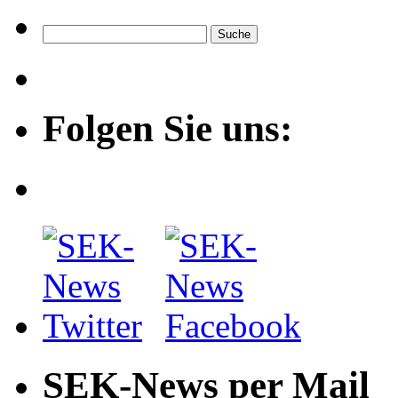
Folgen Sie uns:
SEK-News per Mail