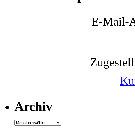
E-Mail-A
Zugestel
Ku
Archiv
Archiv