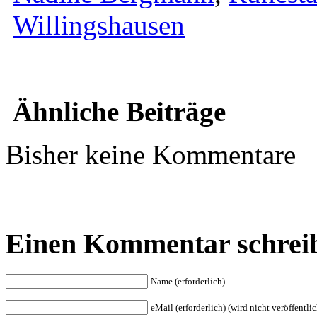
Willingshausen
Ähnliche Beiträge
Bisher keine Kommentare
Einen Kommentar schrei
Name (erforderlich)
eMail (erforderlich) (wird nicht veröffentlic