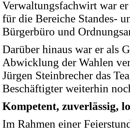
Verwaltungsfachwirt war er 
für die Bereiche Standes- 
Bürgerbüro und Ordnungsam
Darüber hinaus war er als G
Abwicklung der Wahlen vera
Jürgen Steinbrecher das Te
Beschäftigter weiterhin noch
Kompetent, zuverlässig, l
Im Rahmen einer Feierstund