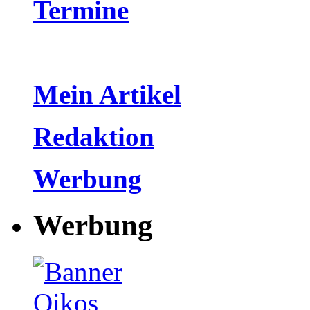
Termine
Mein Artikel
Redaktion
Werbung
Werbung