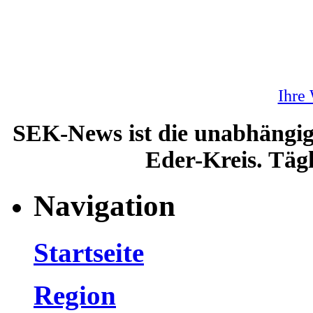
Ihre
SEK-News ist die unabhängig
Eder-Kreis. Tägl
Navigation
Startseite
Region