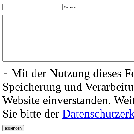
Webseite
Mit der Nutzung dieses Fo
Speicherung und Verarbeitu
Website einverstanden. Wei
Sie bitte der
Datenschutzer