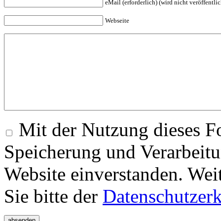
eMail (erforderlich) (wird nicht veröffentlic
Webseite
Mit der Nutzung dieses Fo
Speicherung und Verarbeitu
Website einverstanden. Wei
Sie bitte der
Datenschutzer