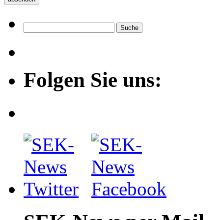
Folgen Sie uns: