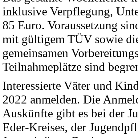
inklusive Verpflegung, Unte
85 Euro. Voraussetzung sin
mit gültigem TÜV sowie di
gemeinsamen Vorbereitungs
Teilnahmeplätze sind begren
Interessierte Väter und Kin
2022 anmelden. Die Anmeld
Auskünfte gibt es bei der 
Eder-Kreises, der Jugendpf