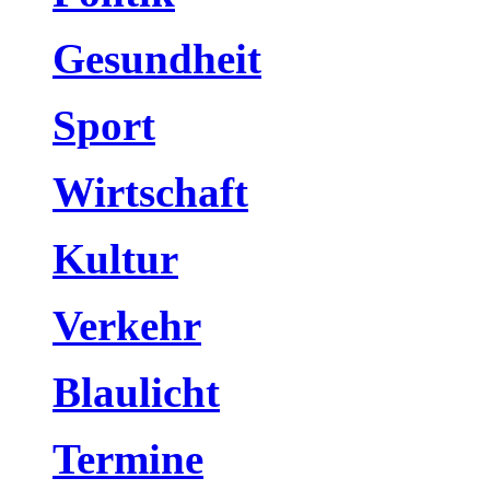
Gesundheit
Sport
Wirtschaft
Kultur
Verkehr
Blaulicht
Termine