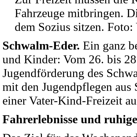
Fahrzeuge mitbringen. Di
dem Sozius sitzen. Foto:
Schwalm-Eder.
Ein ganz b
und Kinder: Vom 26. bis 28
Jugendförderung des Schwa
mit den Jugendpflegen aus
einer Vater-Kind-Freizeit a
Fahrerlebnisse und ruhi