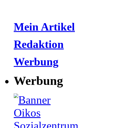
Mein Artikel
Redaktion
Werbung
Werbung