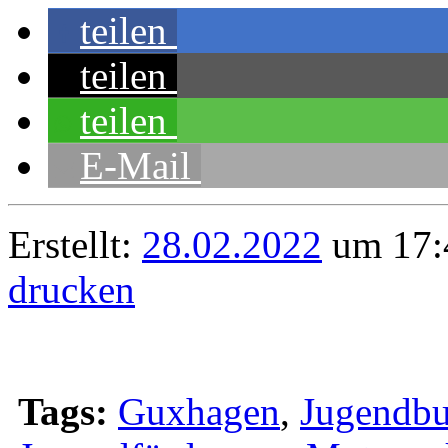
teilen
teilen
teilen
E-Mail
Erstellt:
28.02.2022
um 17:
drucken
Tags:
Guxhagen
,
Jugendbu