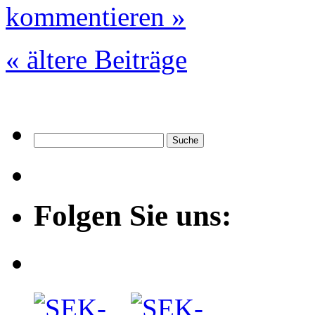
kommentieren »
« ältere Beiträge
Folgen Sie uns: