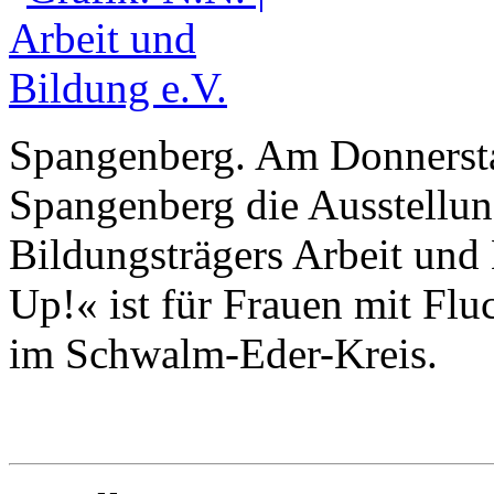
Spangenberg. Am Donnerstag
Spangenberg die Ausstellun
Bildungsträgers Arbeit und
Up!« ist für Frauen mit Flu
im Schwalm-Eder-Kreis.