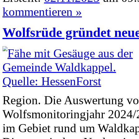
kommentieren »
Wolfsrüde gründet neu
Region. Die Auswertung vo
Wolfsmonitoringjahr 2024/
im Gebiet rund um Waldkap