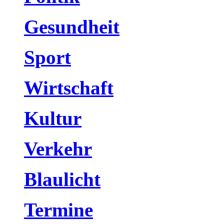
Gesundheit
Sport
Wirtschaft
Kultur
Verkehr
Blaulicht
Termine