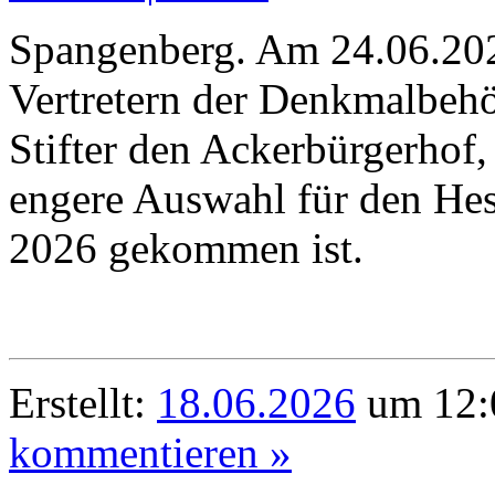
Spangenberg. Am 24.06.202
Vertretern der Denkmalbeh
Stifter den Ackerbürgerhof,
engere Auswahl für den He
2026 gekommen ist.
Erstellt:
18.06.2026
um 12:
kommentieren »