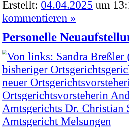
Erstellt:
04.04.2025
um 13:
kommentieren »
Personelle Neuaufstellu