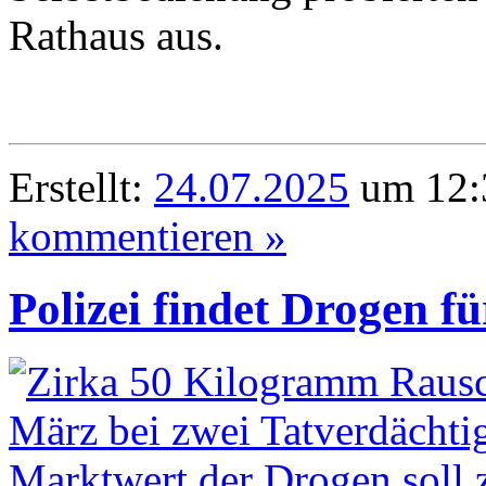
Rathaus aus.
Erstellt:
24.07.2025
um 12:
kommentieren »
Polizei findet Drogen f