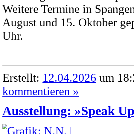
Weitere Termine in Spangen
August und 15. Oktober gepl
Uhr.
Erstellt:
12.04.2026
um 18:
kommentieren »
Ausstellung: »Speak Up