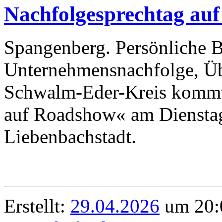
Nachfolgesprechtag au
Spangenberg. Persönliche B
Unternehmensnachfolge, Ü
Schwalm-Eder-Kreis kommt
auf Roadshow« am Dienstag
Liebenbachstadt.
Erstellt:
29.04.2026
um 20:0