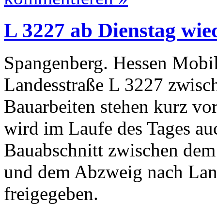
L 3227 ab Dienstag wie
Spangenberg. Hessen Mobil 
Landesstraße L 3227 zwisch
Bauarbeiten stehen kurz vo
wird im Laufe des Tages auc
Bauabschnitt zwischen dem
und dem Abzweig nach Land
freigegeben.