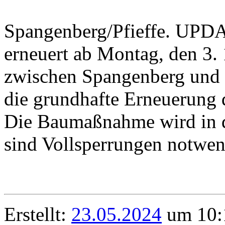
Spangenberg/Pfieffe. UPDA
erneuert ab Montag, den 3. 
zwischen Spangenberg und P
die grundhafte Erneuerung 
Die Baumaßnahme wird in dr
sind Vollsperrungen notwen
Erstellt:
23.05.2024
um 10: