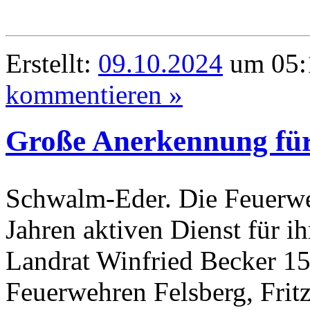
Erstellt:
09.10.2024
um 05:1
kommentieren »
Große Anerkennung für
Schwalm-Eder. Die Feuerweh
Jahren aktiven Dienst für i
Landrat Winfried Becker 15
Feuerwehren Felsberg, Frit