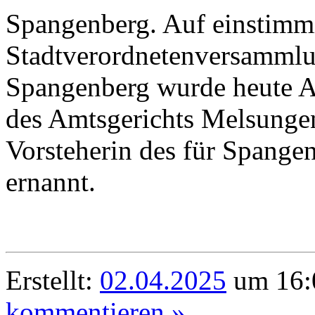
Spangenberg. Auf einstimm
Stadtverordnetenversammlu
Spangenberg wurde heute A
des Amtsgerichts Melsungen
Vorsteherin des für Spangen
ernannt.
Erstellt:
02.04.2025
um 16:
kommentieren »