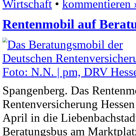
Wirtschaft
•
kommentieren 
Rentenmobil auf Berat
Spangenberg. Das Rentenmo
Rentenversicherung Hessen
April in die Liebenbachstad
Beratungsbus am Marktplatz