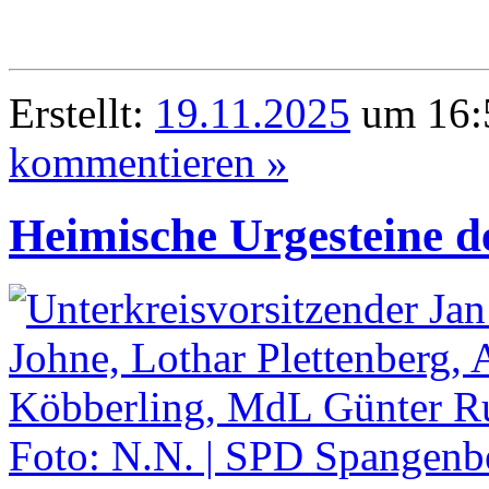
Erstellt:
19.11.2025
um 16:5
kommentieren »
Heimische Urgesteine d