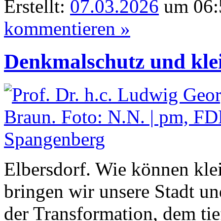
Erstellt:
07.03.2026
um 06:5
kommentieren »
Denkmalschutz und kl
Elbersdorf. Wie können kl
bringen wir unsere Stadt un
der Transformation, dem ti