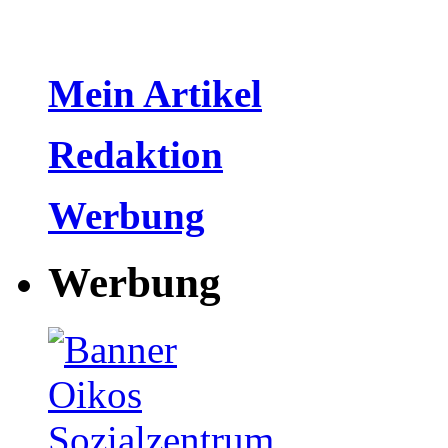
Mein Artikel
Redaktion
Werbung
Werbung