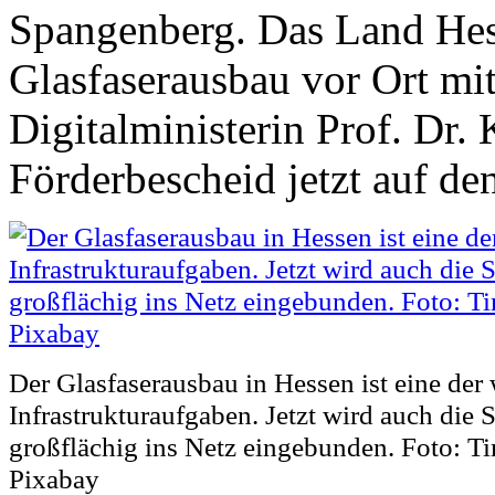
Spangenberg. Das Land Hess
Glasfaserausbau vor Ort mi
Digitalministerin Prof. Dr.
Förderbescheid jetzt auf de
Der Glasfaserausbau in Hessen ist eine der 
Infrastrukturaufgaben. Jetzt wird auch die
großflächig ins Netz eingebunden. Foto: Ti
Pixabay