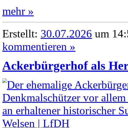
mehr »
Erstellt:
30.07.2026
um 14:
kommentieren »
Ackerbürgerhof als Her