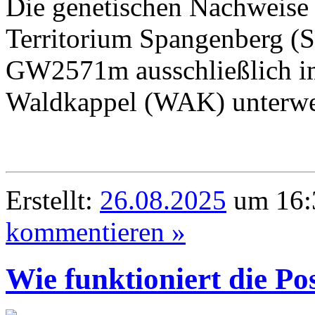
Die genetischen Nachweise 
Territorium Spangenberg (
GW2571m ausschließlich im
Waldkappel (WAK) unterwe
Erstellt:
26.08.2025
um 16:
kommentieren »
Wie funktioniert die Po