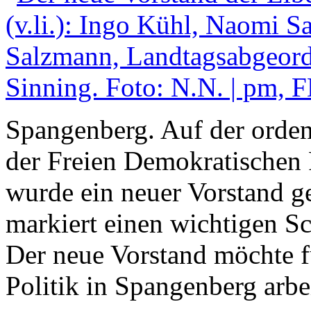
Spangenberg. Auf der orde
der Freien Demokratischen 
wurde ein neuer Vorstand 
markiert einen wichtigen Sch
Der neue Vorstand möchte fü
Politik in Spangenberg arbe