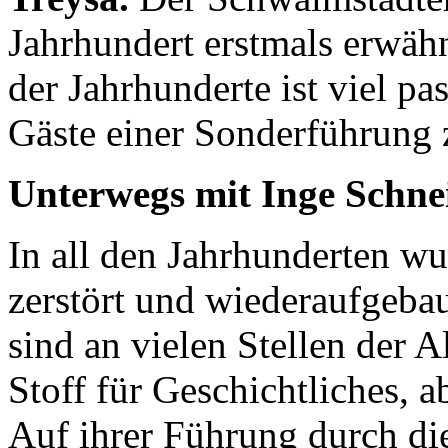
Jahrhundert erstmals erwähn
der Jahrhunderte ist viel pa
Gäste einer Sonderführung z
Unterwegs mit Inge Schne
In all den Jahrhunderten wur
zerstört und wiederaufgeba
sind an vielen Stellen der Al
Stoff für Geschichtliches, a
Auf ihrer Führung durch di