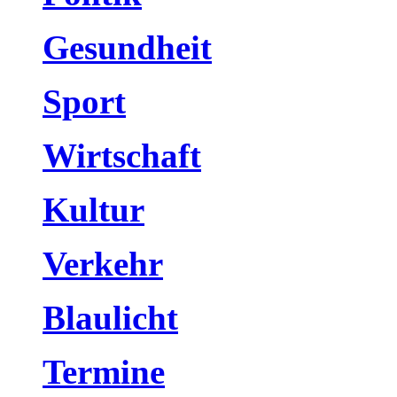
Gesundheit
Sport
Wirtschaft
Kultur
Verkehr
Blaulicht
Termine