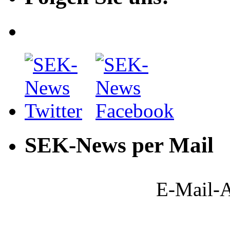
SEK-News per Mail
E-Mail-A