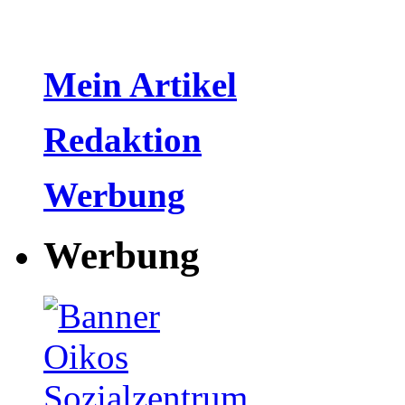
Mein Artikel
Redaktion
Werbung
Werbung