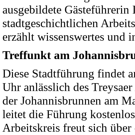
ausgebildete Gästeführerin
stadtgeschichtlichen Arbeits
erzählt wissenswertes und i
Treffunkt am Johannisbr
Diese Stadtführung findet 
Uhr anlässlich des Treysaer A
der Johannisbrunnen am Mar
leitet die Führung kostenlos
Arbeitskreis freut sich über