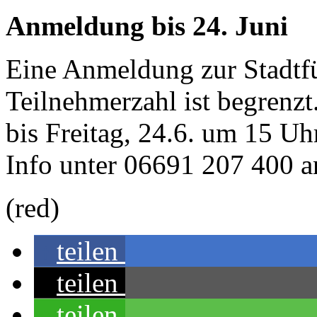
Anmeldung bis 24. Juni
Eine Anmeldung zur Stadtfü
Teilnehmerzahl ist begrenzt.
bis Freitag, 24.6. um 15 Uh
Info unter 06691 207 400 a
(red)
teilen
teilen
teilen