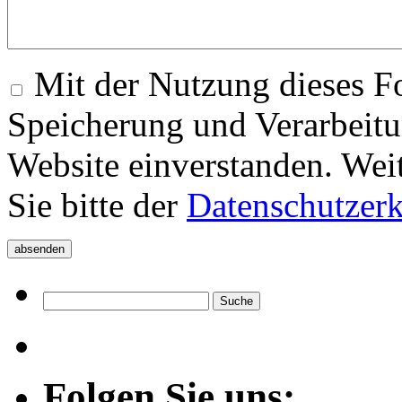
Mit der Nutzung dieses Fo
Speicherung und Verarbeitu
Website einverstanden. Wei
Sie bitte der
Datenschutzer
Folgen Sie uns: