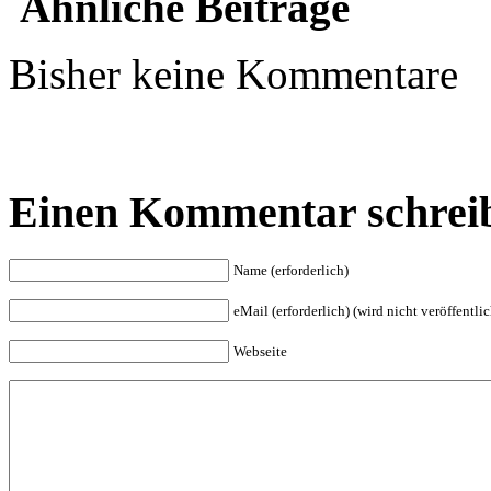
Ähnliche Beiträge
Bisher keine Kommentare
Einen Kommentar schrei
Name (erforderlich)
eMail (erforderlich) (wird nicht veröffentlic
Webseite