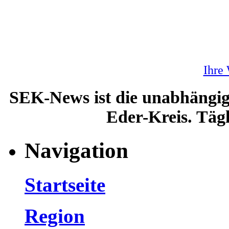
Ihre
SEK-News ist die unabhängig
Eder-Kreis. Tägl
Navigation
Startseite
Region