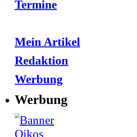
Termine
Mein Artikel
Redaktion
Werbung
Werbung