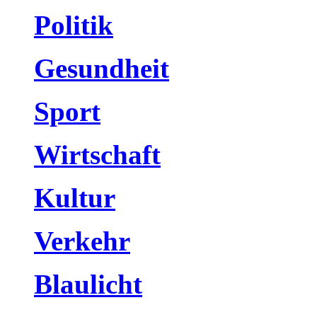
Politik
Gesundheit
Sport
Wirtschaft
Kultur
Verkehr
Blaulicht