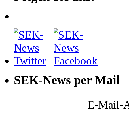
SEK-News per Mail
E-Mail-A