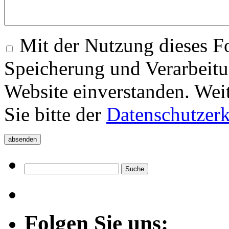
Mit der Nutzung dieses Fo
Speicherung und Verarbeitu
Website einverstanden. Wei
Sie bitte der
Datenschutzer
Folgen Sie uns: