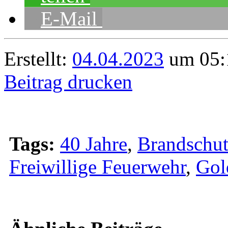
E-Mail
Erstellt:
04.04.2023
um 05:
Beitrag drucken
Tags:
40 Jahre
,
Brandschut
Freiwillige Feuerwehr
,
Gol