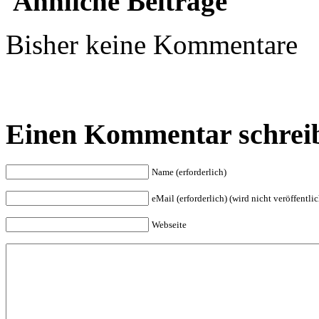
Ähnliche Beiträge
Bisher keine Kommentare
Einen Kommentar schrei
Name (erforderlich)
eMail (erforderlich) (wird nicht veröffentlic
Webseite