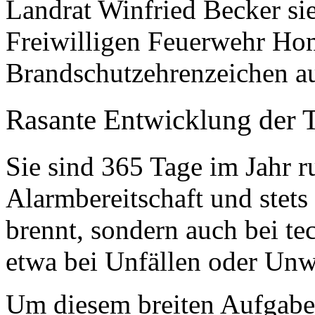
Landrat Winfried Becker sie
Freiwilligen Feuerwehr Ho
Brandschutzehrenzeichen a
Rasante Entwicklung der 
Sie sind 365 Tage im Jahr 
Alarmbereitschaft und stets 
brennt, sondern auch bei te
etwa bei Unfällen oder Unw
Um diesem breiten Aufgaben