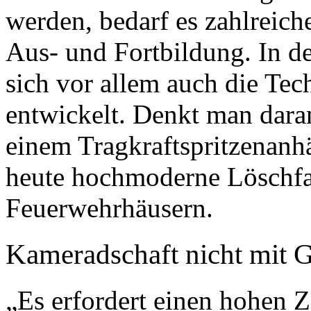
werden, bedarf es zahlreich
Aus- und Fortbildung. In d
sich vor allem auch die Te
entwickelt. Denkt man daran
einem Tragkraftspritzenanh
heute hochmoderne Löschfa
Feuerwehrhäusern.
Kameradschaft nicht mit 
„Es erfordert einen hohen Z