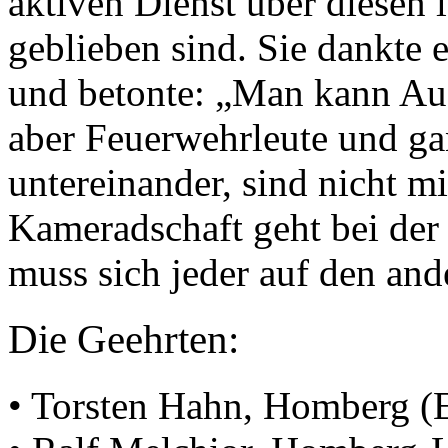
aktiven Dienst über diesen 
geblieben sind. Sie dankte e
und betonte: „Man kann Au
aber Feuerwehrleute und ga
untereinander, sind nicht 
Kameradschaft geht bei der 
muss sich jeder auf den and
Die Geehrten:
• Torsten Hahn, Homberg (