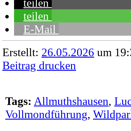
teilen
teilen
E-Mail
Erstellt:
26.05.2026
um 19:3
Beitrag drucken
Tags:
Allmuthshausen
,
Lu
Vollmondführung
,
Wildpar