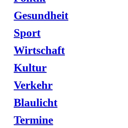
Gesundheit
Sport
Wirtschaft
Kultur
Verkehr
Blaulicht
Termine