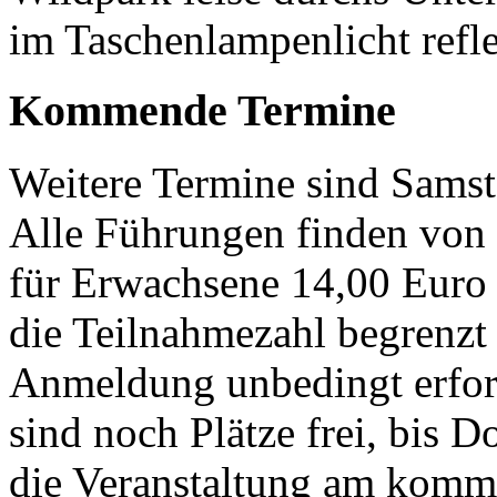
im Taschenlampenlicht refle
Kommende Termine
Weitere Termine sind Samsta
Alle Führungen finden von 
für Erwachsene 14,00 Euro 
die Teilnahmezahl begrenzt i
Anmeldung unbedingt erford
sind noch Plätze frei, bis 
die Veranstaltung am kom