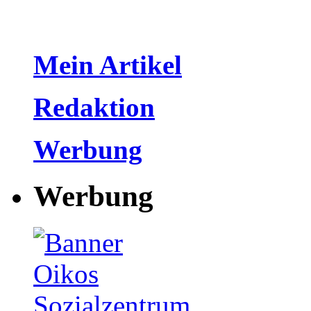
Mein Artikel
Redaktion
Werbung
Werbung