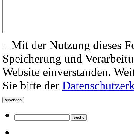
Mit der Nutzung dieses Fo
Speicherung und Verarbeitu
Website einverstanden. Wei
Sie bitte der
Datenschutzer