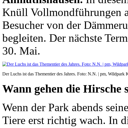
Knüll Vollmondführungen a
Besucher von der Dämmerun
begleiten. Der nächste Ter
30. Mai.
Der Luchs ist das Thementier des Jahres. Foto: N.N. | pm, Wildpark 
Wann gehen die Hirsche 
Wenn der Park abends seine 
Tiere erst richtig wach. In 