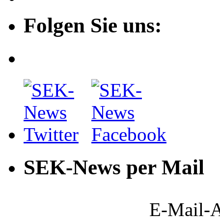
Folgen Sie uns:
SEK-News per Mail
E-Mail-A