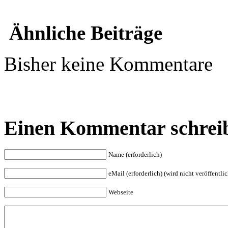
Ähnliche Beiträge
Bisher keine Kommentare
Einen Kommentar schrei
Name (erforderlich)
eMail (erforderlich) (wird nicht veröffentlic
Webseite