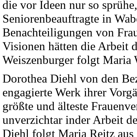
die vor Ideen nur so sprühe
Seniorenbeauftragte in Wab
Benachteiligungen von Frau
Visionen hätten die Arbeit 
Weiszenburger folgt Maria
Dorothea Diehl von den Bez
engagierte Werk ihrer Vorgä
größte und älteste Frauenve
unverzichtar inder Arbeit 
Diehl folgt Maria Reitz aus 