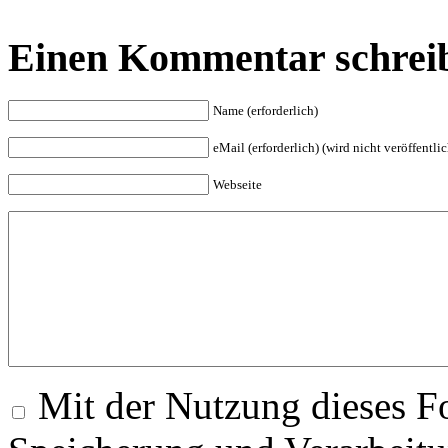
Einen Kommentar schrei
Name (erforderlich)
eMail (erforderlich) (wird nicht veröffentlic
Webseite
Mit der Nutzung dieses Fo