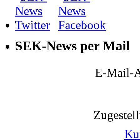
SEK-News per Mail
E-Mail-A
Zugestel
Ku