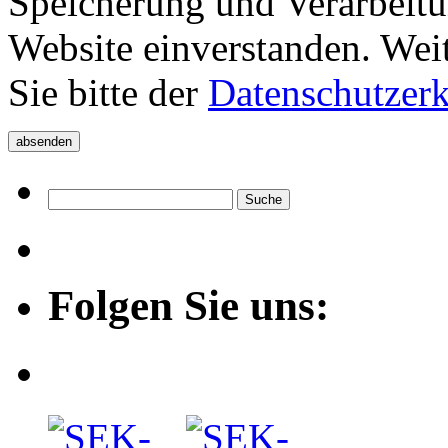
Speicherung und Verarbeitu
Website einverstanden. Wei
Sie bitte der
Datenschutzer
Folgen Sie uns: