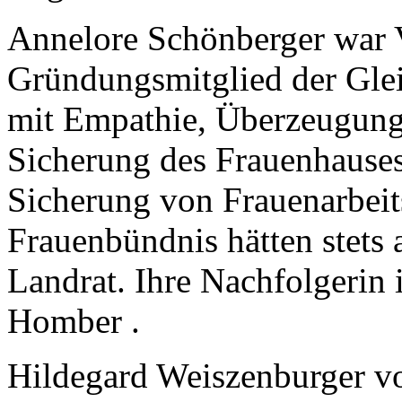
Annelore Schönberger war 
Gründungsmitglied der Glei
mit Empathie, Überzeugung
Sicherung des Frauenhauses
Sicherung von Frauenarbei
Frauenbündnis hätten stets 
Landrat. Ihre Nachfolgerin
Homber .
Hildegard Weiszenburger vo