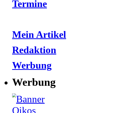
Termine
Mein Artikel
Redaktion
Werbung
Werbung