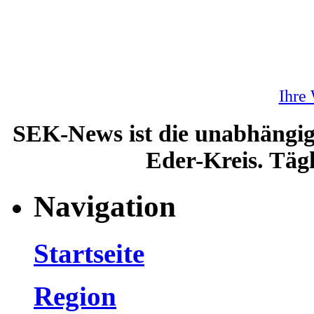
Ihre
SEK-News ist die unabhängig
Eder-Kreis. Tägl
Navigation
Startseite
Region