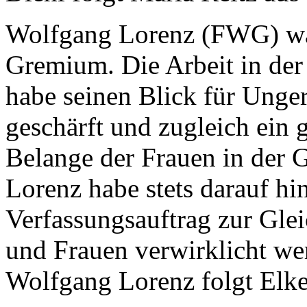
Wolfgang Lorenz (FWG) wa
Gremium. Die Arbeit in der
habe seinen Blick für Unge
geschärft und zugleich ein 
Belange der Frauen in der G
Lorenz habe stets darauf hin
Verfassungsauftrag zur Gl
und Frauen verwirklicht wer
Wolfgang Lorenz folgt Elke 