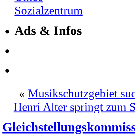
Ads & Infos
«
Musikschutzgebiet suc
Henri Alter springt zum 
Gleichstellungskommiss