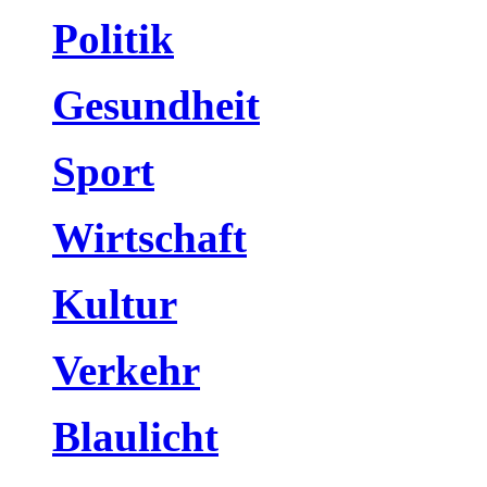
Politik
Gesundheit
Sport
Wirtschaft
Kultur
Verkehr
Blaulicht