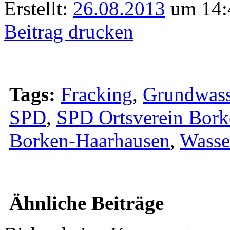
Erstellt:
26.08.2013
um 14:
Beitrag drucken
Tags:
Fracking
,
Grundwass
SPD
,
SPD Ortsverein Bor
Borken-Haarhausen
,
Wasse
Ähnliche Beiträge