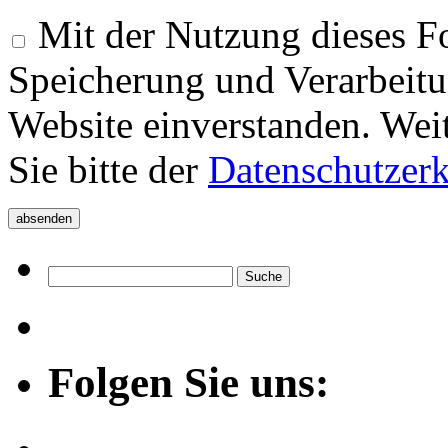
Mit der Nutzung dieses Fo
Speicherung und Verarbeitu
Website einverstanden. Wei
Sie bitte der
Datenschutzer
Folgen Sie uns: