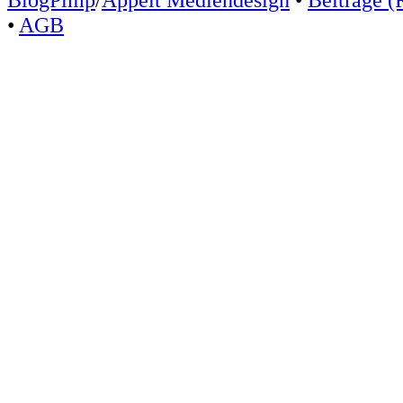
•
AGB