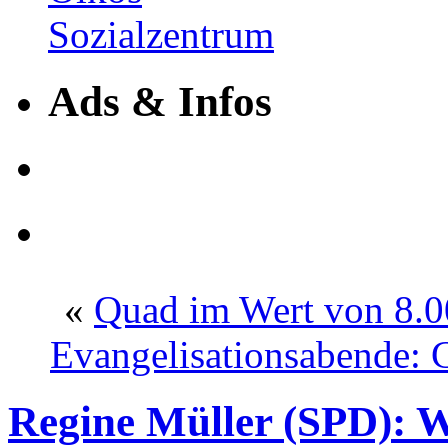
Ads & Infos
«
Quad im Wert von 8.0
Evangelisationsabende: C
Regine Müller (SPD): W