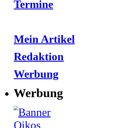
Termine
Mein Artikel
Redaktion
Werbung
Werbung