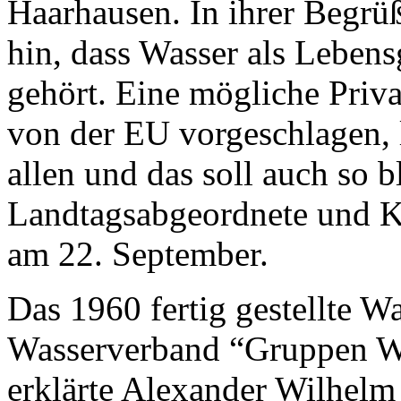
Haarhausen. In ihrer Begrü
hin, dass Wasser als Lebe
gehört. Eine mögliche Priva
von der EU vorgeschlagen, l
allen und das soll auch so 
Landtagsabgeordnete und K
am 22. September.
Das 1960 fertig gestellte W
Wasserverband “Gruppen Wa
erklärte Alexander Wilhelm 