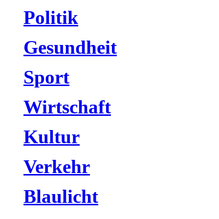
Politik
Gesundheit
Sport
Wirtschaft
Kultur
Verkehr
Blaulicht