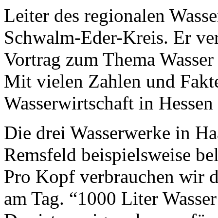
Leiter des regionalen Wass
Schwalm-Eder-Kreis. Er ver
Vortrag zum Thema Wasser z
Mit vielen Zahlen und Fakte
Wasserwirtschaft in Hessen 
Die drei Wasserwerke in Ha
Remsfeld beispielsweise be
Pro Kopf verbrauchen wir d
am Tag. “1000 Liter Wasser 