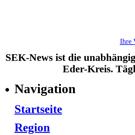
Ihre
SEK-News ist die unabhängig
Eder-Kreis. Tägl
Navigation
Startseite
Region