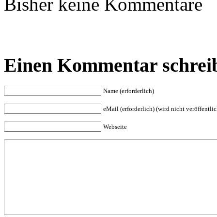
Bisher keine Kommentare
Einen Kommentar schrei
Name (erforderlich)
eMail (erforderlich) (wird nicht veröffentlic
Webseite