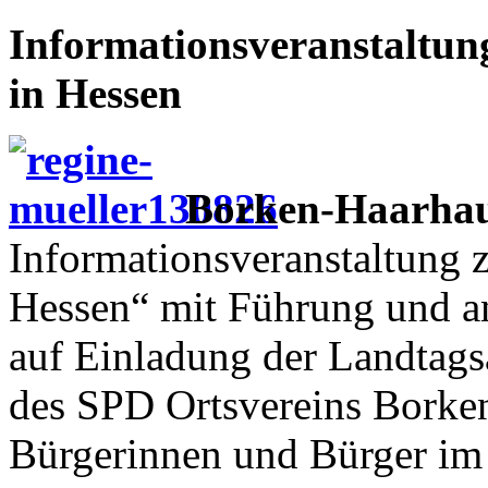
Informationsveranstaltu
in Hessen
Borken-Haarha
Informationsveranstaltung 
Hessen“ mit Führung und an
auf Einladung der Landtag
des SPD Ortsvereins Borken
Bürgerinnen und Bürger im