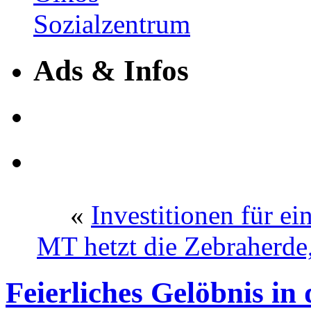
Ads & Infos
«
Investitionen für ei
MT hetzt die Zebraherde
Feierliches Gelöbnis in