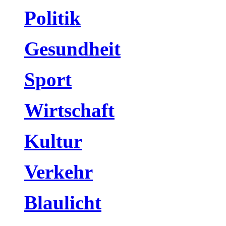
Politik
Gesundheit
Sport
Wirtschaft
Kultur
Verkehr
Blaulicht