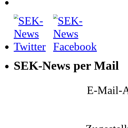
SEK-News per Mail
E-Mail-A