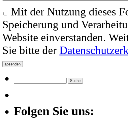
Mit der Nutzung dieses Fo
Speicherung und Verarbeitu
Website einverstanden. Wei
Sie bitte der
Datenschutzer
Folgen Sie uns: