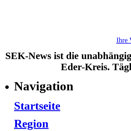
Ihre
SEK-News ist die unabhängig
Eder-Kreis. Tägl
Navigation
Startseite
Region