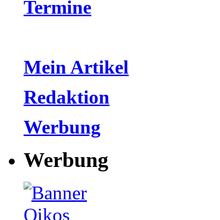
Termine
Mein Artikel
Redaktion
Werbung
Werbung