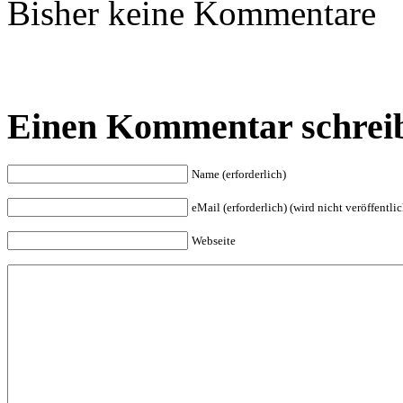
Bisher keine Kommentare
Einen Kommentar schrei
Name (erforderlich)
eMail (erforderlich) (wird nicht veröffentlic
Webseite