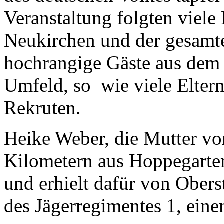
Veranstaltung folgten viele
Neukirchen und der gesamt
hochrangige Gäste aus dem 
Umfeld, so wie viele Elter
Rekruten.
Heike Weber, die Mutter von
Kilometern aus Hoppegarten 
und erhielt dafür von Obe
des Jägerregimentes 1, ein