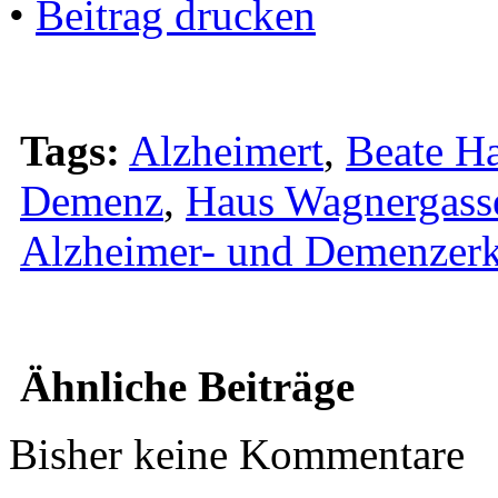
•
Beitrag drucken
Tags:
Alzheimert
,
Beate H
Demenz
,
Haus Wagnergass
Alzheimer- und Demenzer
Ähnliche Beiträge
Bisher keine Kommentare