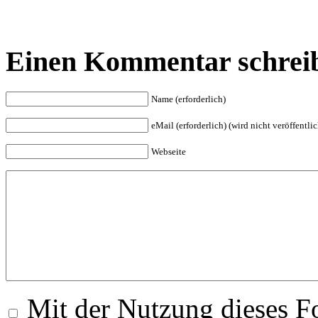
Einen Kommentar schrei
Name (erforderlich)
eMail (erforderlich) (wird nicht veröffentlic
Webseite
Mit der Nutzung dieses Fo