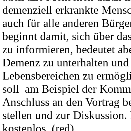
demenziell erkrankte Mensc
auch für alle anderen Bürg
beginnt damit, sich über d
zu informieren, bedeutet ab
Demenz zu unterhalten und 
Lebensbereichen zu ermögli
soll am Beispiel der Komm
Anschluss an den Vortrag be
stellen und zur Diskussion. 
kostenlos. (red)