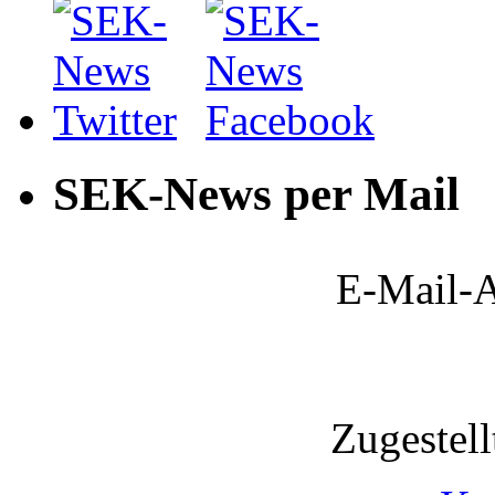
SEK-News per Mail
E-Mail-A
Zugestel