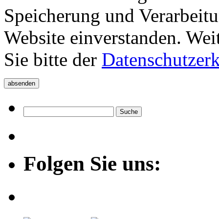
Speicherung und Verarbeitu
Website einverstanden. Wei
Sie bitte der
Datenschutzer
Folgen Sie uns: