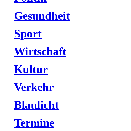
Gesundheit
Sport
Wirtschaft
Kultur
Verkehr
Blaulicht
Termine