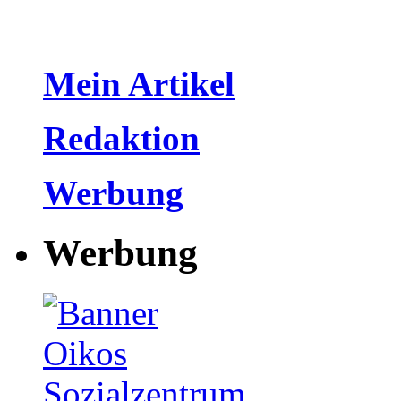
Mein Artikel
Redaktion
Werbung
Werbung