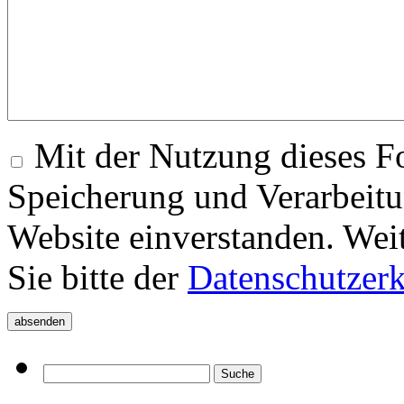
Mit der Nutzung dieses Fo
Speicherung und Verarbeitu
Website einverstanden. Wei
Sie bitte der
Datenschutzer