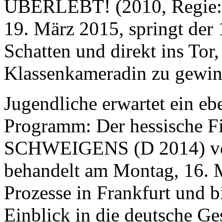
ÜBERLEBT! (2010, Regie: 
19. März 2015, springt der 
Schatten und direkt ins Tor
Klassenkameradin zu gewin
Jugendliche erwartet ein eb
Programm: Der hessisch
SCHWEIGENS (D 2014) von 
behandelt am Montag, 16. 
Prozesse in Frankfurt und b
Einblick in die deutsche Ge