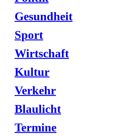
Gesundheit
Sport
Wirtschaft
Kultur
Verkehr
Blaulicht
Termine