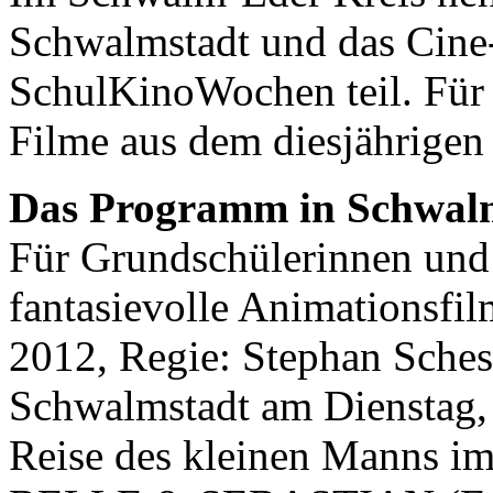
Schwalmstadt und das Cine-
SchulKinoWochen teil. Für a
Filme aus dem diesjährigen
Das Programm in Schwal
Für Grundschülerinnen und 
fantasievolle Animation
2012, Regie: Stephan Sche
Schwalmstadt am Dienstag,
Reise des kleinen Manns im