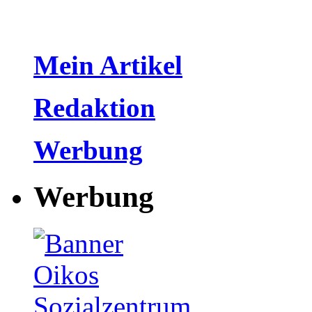
Mein Artikel
Redaktion
Werbung
Werbung