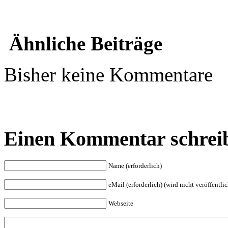
Ähnliche Beiträge
Bisher keine Kommentare
Einen Kommentar schrei
Name (erforderlich)
eMail (erforderlich) (wird nicht veröffentlic
Webseite