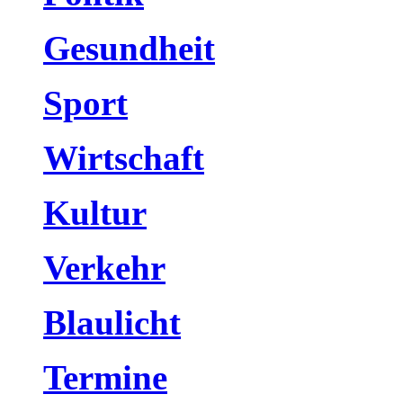
Gesundheit
Sport
Wirtschaft
Kultur
Verkehr
Blaulicht
Termine