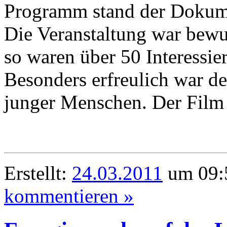
Programm stand der Dokume
Die Veranstaltung war bewus
so waren über 50 Interessie
Besonders erfreulich war de
junger Menschen. Der Film 
Erstellt:
24.03.2011
um 09:5
kommentieren »