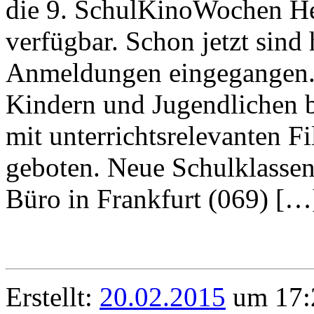
die 9. SchulKinoWochen Hes
verfügbar. Schon jetzt sind
Anmeldungen eingegangen. 
Kindern und Jugendlichen
mit unterrichtsrelevanten F
geboten. Neue Schulklassen
Büro in Frankfurt (069) […
Erstellt:
20.02.2015
um 17: