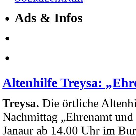
Ads & Infos
Altenhilfe Treysa: „Eh
Treysa.
Die örtliche Altenhi
Nachmittag „Ehrenamt und 
Janaur ab 14.00 Uhr im Bur