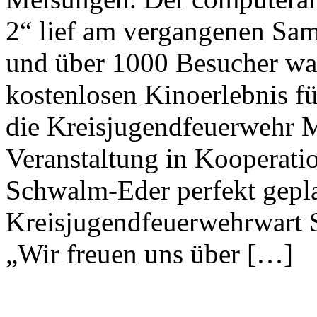
2“ lief am vergangenen Sa
und über 1000 Besucher war
kostenlosen Kinoerlebnis fü
die Kreisjugendfeuerwehr M
Veranstaltung in Kooperatio
Schwalm-Eder perfekt geplan
Kreisjugendfeuerwehrwart Sa
„Wir freuen uns über […]