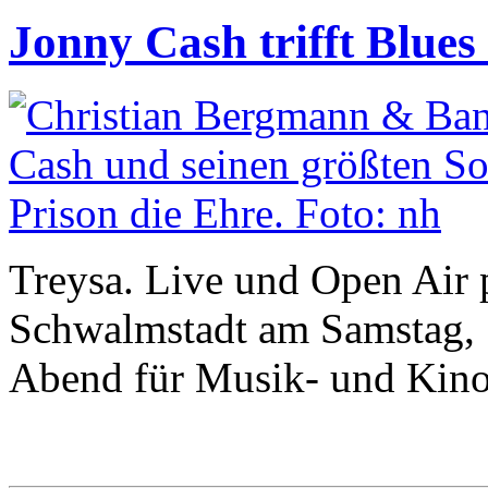
Jonny Cash trifft Blues
Treysa. Live und Open Air p
Schwalmstadt am Samstag, 1
Abend für Musik- und Kino