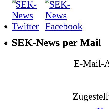
SEK-News per Mail
E-Mail-A
Zugestel