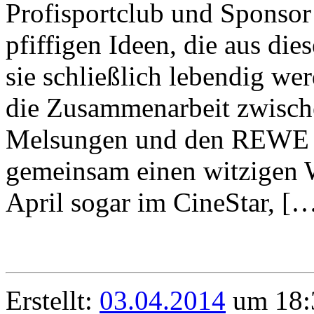
Profisportclub und Sponsor 
pfiffigen Ideen, die aus di
sie schließlich lebendig wer
die Zusammenarbeit zwisch
Melsungen und den REWE S
gemeinsam einen witzigen W
April sogar im CineStar, [
Erstellt:
03.04.2014
um 18: