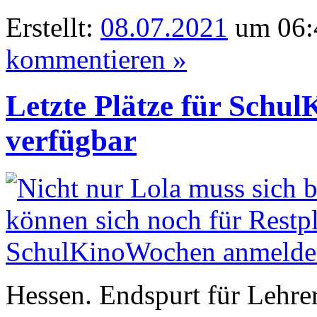
Erstellt:
08.07.2021
um 06:
kommentieren »
Letzte Plätze für Schu
verfügbar
Hessen. Endspurt für Lehre