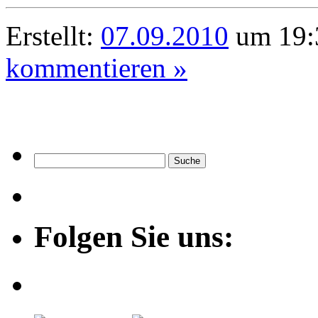
Erstellt:
07.09.2010
um 19:
kommentieren »
Folgen Sie uns: