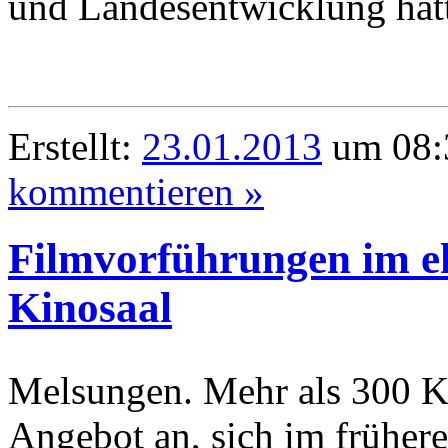
und Landesentwicklung hat
Erstellt:
23.01.2013
um 08:
kommentieren »
Filmvorführungen im e
Kinosaal
Melsungen. Mehr als 300 K
Angebot an, sich im frühere