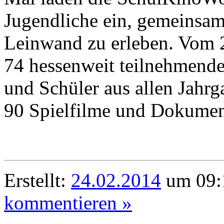
Jugendliche ein, gemeinsam
Leinwand zu erleben. Vom 2
74 hessenweit teilnehmende
und Schüler aus allen Jahr
90 Spielfilme und Dokumen
Erstellt:
24.02.2014
um 09:
kommentieren »