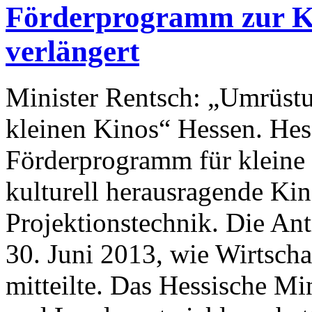
Förderprogramm zur Ki
verlängert
Minister Rentsch: „Umrüstu
kleinen Kinos“ Hessen. Hes
Förderprogramm für kleine
kulturell herausragende Kin
Projektionstechnik. Die Ant
30. Juni 2013, wie Wirtscha
mitteilte. Das Hessische Mi