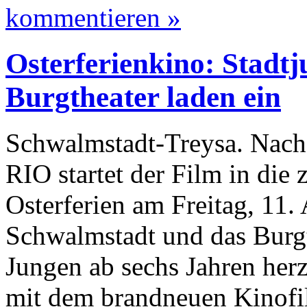
kommentieren »
Osterferienkino: Stadt
Burgtheater laden ein
Schwalmstadt-Treysa. Nach 
RIO startet der Film in die
Osterferien am Freitag, 11. 
Schwalmstadt und das Burg
Jungen ab sechs Jahren her
mit dem brandneuen Kinofi