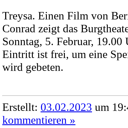
Treysa. Einen Film von Be
Conrad zeigt das Burgtheate
Sonntag, 5. Februar, 19.00 
Eintritt ist frei, um eine S
wird gebeten.
Erstellt:
03.02.2023
um 19:
kommentieren »