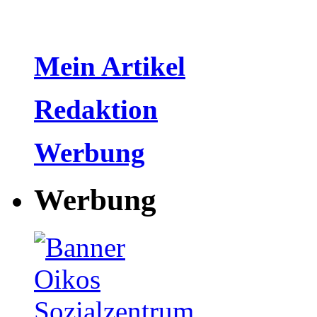
Mein Artikel
Redaktion
Werbung
Werbung