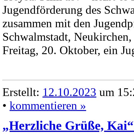
Jugendförderung des Schwal
zusammen mit den Jugendpf
Schwalmstadt, Neukirchen,
Freitag, 20. Oktober, ein J
Erstellt:
12.10.2023
um 15:
•
kommentieren »
„Herzliche Grüße, Kai“