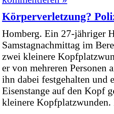
Körperverletzung? Poli
Homberg. Ein 27-jähriger H
Samstagnachmittag im Bere
zwei kleinere Kopfplatzwun
er von mehreren Personen a
ihn dabei festgehalten und e
Eisenstange auf den Kopf ge
kleinere Kopfplatzwunden.