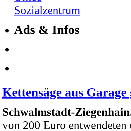
Ads & Infos
Kettensäge aus Garage 
Schwalmstadt-Ziegenhain
von 200 Euro entwendeten 