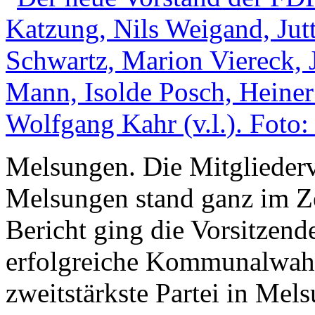
Melsungen. Die Mitgliede
Melsungen stand ganz im Z
Bericht ging die Vorsitzend
erfolgreiche Kommunalwahl 
zweitstärkste Partei in Mel