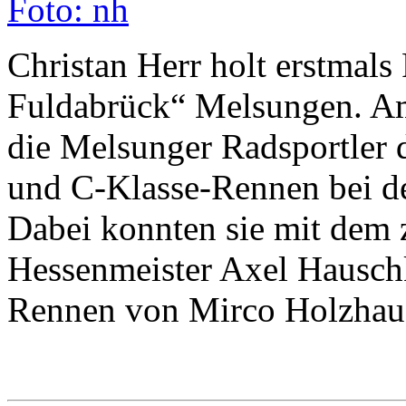
Christan Herr holt erstmals
Fuldabrück“ Melsungen. Am
die Melsunger Radsportler 
und C-Klasse-Rennen bei de
Dabei konnten sie mit dem 
Hessenmeister Axel Hausch
Rennen von Mirco Holzhaue