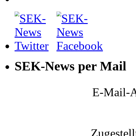
SEK-News per Mail
E-Mail-A
Zugestel