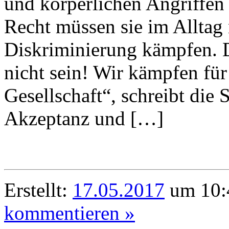
und körperlichen Angriffen 
Recht müssen sie im Alltag
Diskriminierung kämpfen. D
nicht sein! Wir kämpfen für
Gesellschaft“, schreibt die
Akzeptanz und […]
Erstellt:
17.05.2017
um 10:
kommentieren »