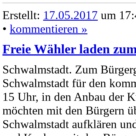
Erstellt:
17.05.2017
um 17:
•
kommentieren »
Freie Wähler laden zum
Schwalmstadt. Zum Bürgerg
Schwalmstadt für den komm
15 Uhr, in den Anbau der K
möchten mit den Bürgern übe
Schwalmstadt aufklären und