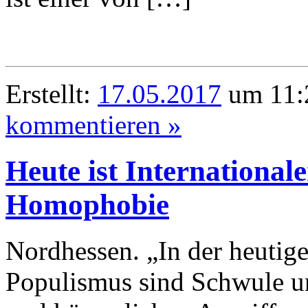
Erstellt:
17.05.2017
um 11:2
kommentieren »
Heute ist International
Homophobie
Nordhessen. „In der heutig
Populismus sind Schwule u