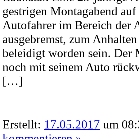
gestrigen Montagabend auf
Autofahrer im Bereich der 
ausgebremst, zum Anhalten
beleidigt worden sein. Der 
noch mit seinem Auto rückw
[…]
Erstellt:
17.05.2017
um 08:
kommentieren »