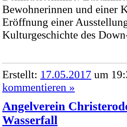
Bewohnerinnen und einer Ko
Eröffnung einer Ausstellung
Kulturgeschichte des Down
Erstellt:
17.05.2017
um 19:
kommentieren »
Angelverein Christerode
Wasserfall