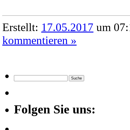
Erstellt:
17.05.2017
um 07:
kommentieren »
Folgen Sie uns: