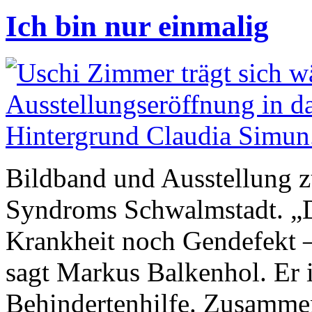
Ich bin nur einmalig
Bildband und Ausstellung z
Syndroms Schwalmstadt. „
Krankheit noch Gendefekt – 
sagt Markus Balkenhol. Er i
Behindertenhilfe. Zusamme