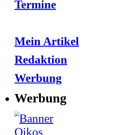
Termine
Mein Artikel
Redaktion
Werbung
Werbung