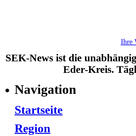
Ihre
SEK-News ist die unabhängig
Eder-Kreis. Tägl
Navigation
Startseite
Region