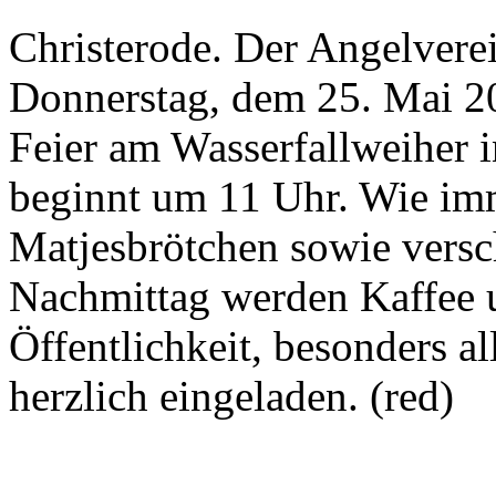
Christerode. Der Angelverei
Donnerstag, dem 25. Mai 2
Feier am Wasserfallweiher i
beginnt um 11 Uhr. Wie imm
Matjesbrötchen sowie vers
Nachmittag werden Kaffee 
Öffentlichkeit, besonders al
herzlich eingeladen. (red)