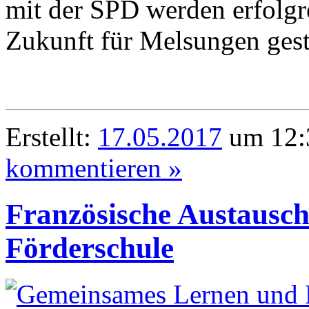
mit der SPD werden erfolgr
Zukunft für Melsungen geste
Erstellt:
17.05.2017
um 12:
kommentieren »
Französische Austausch
Förderschule