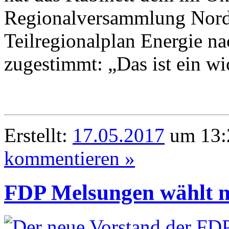
Regionalversammlung Nord
Teilregionalplan Energie n
zugestimmt: „Das ist ein wi
Erstellt:
17.05.2017
um 13:
kommentieren »
FDP Melsungen wählt n