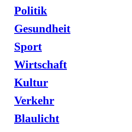
Politik
Gesundheit
Sport
Wirtschaft
Kultur
Verkehr
Blaulicht