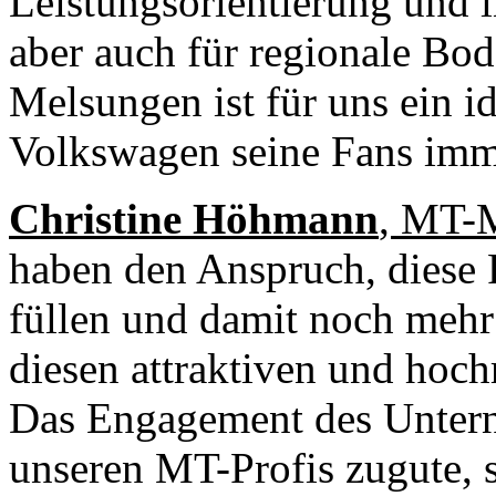
Leistungsorientierung und 
aber auch für regionale Bod
Melsungen ist für uns ein id
Volkswagen seine Fans imme
Christine Höhmann
, MT-M
haben den Anspruch, diese P
füllen und damit noch mehr
diesen attraktiven und hoch
Das Engagement des Unter
unseren MT-Profis zugute,