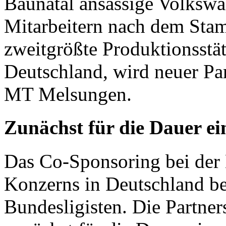
Baunatal ansässige Volkswa
Mitarbeitern nach dem Sta
zweitgrößte Produktionsstä
Deutschland, wird neuer Pa
MT Melsungen.
Zunächst für die Dauer ei
Das Co-Sponsoring bei der 
Konzerns in Deutschland be
Bundesligisten. Die Partner