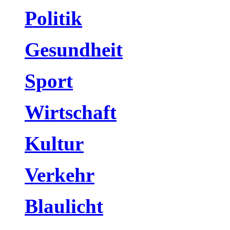
Politik
Gesundheit
Sport
Wirtschaft
Kultur
Verkehr
Blaulicht