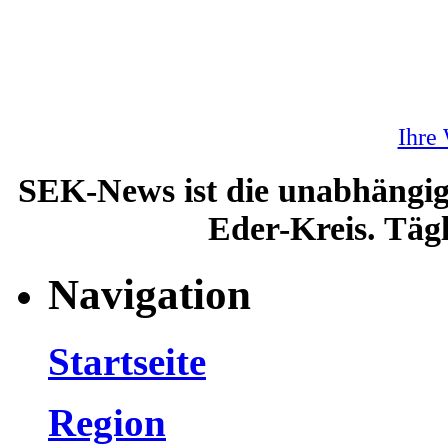
Ihre
SEK-News ist die unabhängig
Eder-Kreis. Tägl
Navigation
Startseite
Region