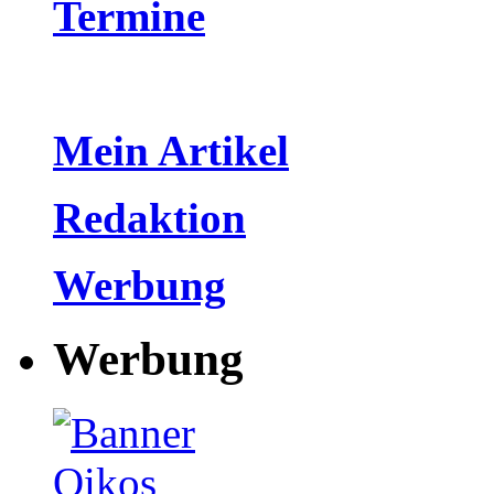
Termine
Mein Artikel
Redaktion
Werbung
Werbung