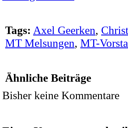
Tags:
Axel Geerken
,
Chris
MT Melsungen
,
MT-Vorst
Ähnliche Beiträge
Bisher keine Kommentare