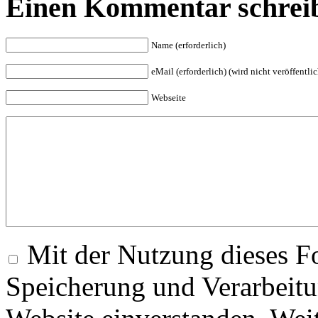
Einen Kommentar schrei
Name (erforderlich)
eMail (erforderlich) (wird nicht veröffentlic
Webseite
Mit der Nutzung dieses Fo
Speicherung und Verarbeitu