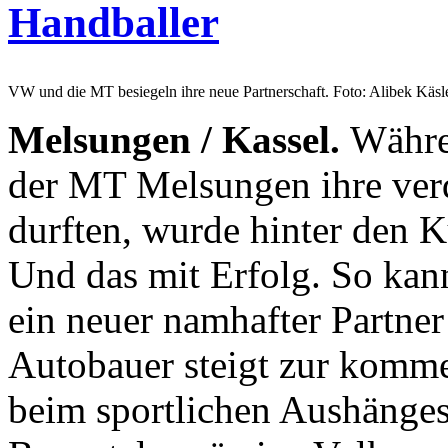
Handballer
VW und die MT besiegeln ihre neue Partnerschaft. Foto: Alibek Käsl
Melsungen / Kassel.
Währe
der MT Melsungen ihre ver
durften, wurde hinter den Ku
Und das mit Erfolg. So kan
ein neuer namhafter Partner
Autobauer steigt zur komm
beim sportlichen Aushänges