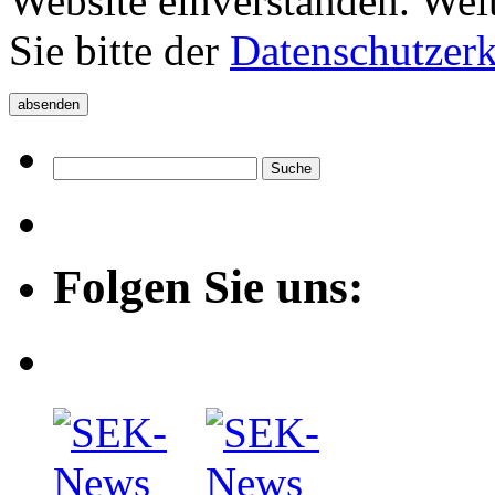
Website einverstanden. Wei
Sie bitte der
Datenschutzer
Folgen Sie uns: