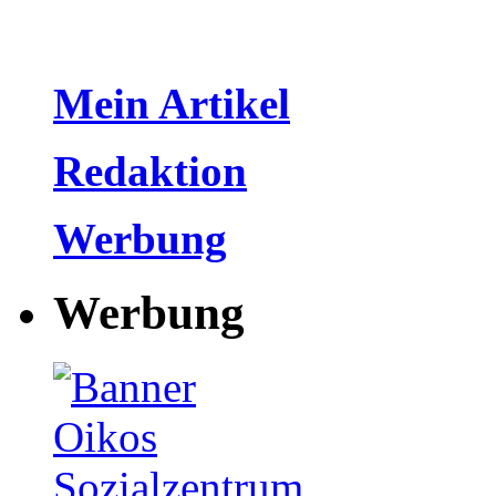
Mein Artikel
Redaktion
Werbung
Werbung