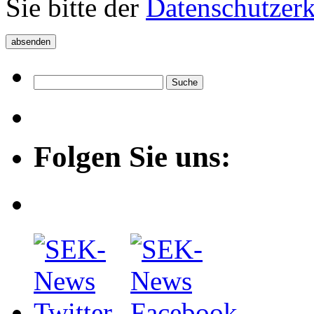
Sie bitte der
Datenschutzer
Folgen Sie uns: