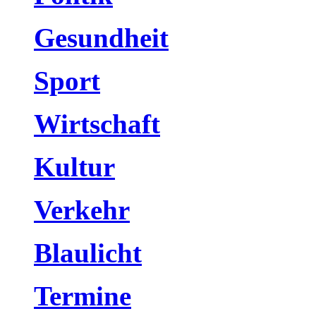
Gesundheit
Sport
Wirtschaft
Kultur
Verkehr
Blaulicht
Termine