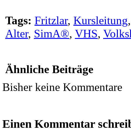
Tags:
Fritzlar
,
Kursleitung
Alter
,
SimA®
,
VHS
,
Volks
Ähnliche Beiträge
Bisher keine Kommentare
Einen Kommentar schrei