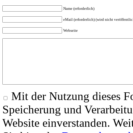
Name (erforderlich)
eMail (erforderlich) (wird nicht veröffentlic
Webseite
Mit der Nutzung dieses Fo
Speicherung und Verarbeitu
Website einverstanden. Wei