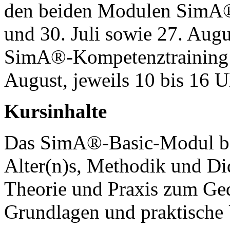
den beiden Modulen SimA®-
und 30. Juli sowie 27. Augu
SimA®-Kompetenztraining (
August, jeweils 10 bis 16 U
Kursinhalte
Das SimA®-Basic-Modul be
Alter(n)s, Methodik und D
Theorie und Praxis zum Ged
Grundlagen und praktische