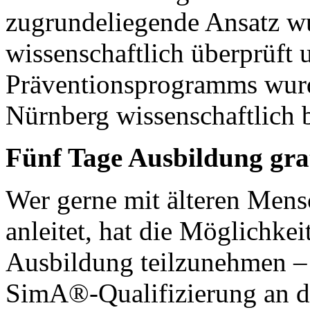
zugrundeliegende Ansatz w
wissenschaftlich überprüft 
Präventionsprogramms wurd
Nürnberg wissenschaftlich b
Fünf Tage Ausbildung gra
Wer gerne mit älteren Mens
anleitet, hat die Möglichke
Ausbildung teilzunehmen – 
SimA®-Qualifizierung an d