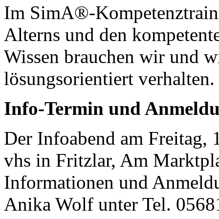
Im SimA®-Kompetenztrainin
Alterns und den kompetent
Wissen brauchen wir und w
lösungsorientiert verhalten.
Info-Termin und Anmeld
Der Infoabend am Freitag, 1.
vhs in Fritzlar, Am Marktpla
Informationen und Anmeldu
Anika Wolf unter Tel. 056