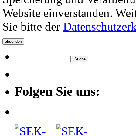
Website einverstanden. Wei
Sie bitte der
Datenschutzer
Folgen Sie uns: