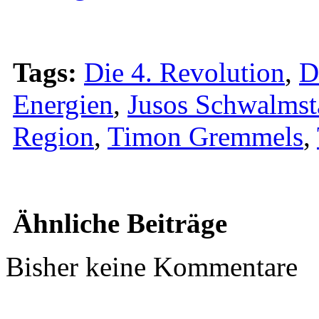
Tags:
Die 4. Revolution
,
D
Energien
,
Jusos Schwalmst
Region
,
Timon Gremmels
,
Ähnliche Beiträge
Bisher keine Kommentare