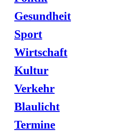
Gesundheit
Sport
Wirtschaft
Kultur
Verkehr
Blaulicht
Termine