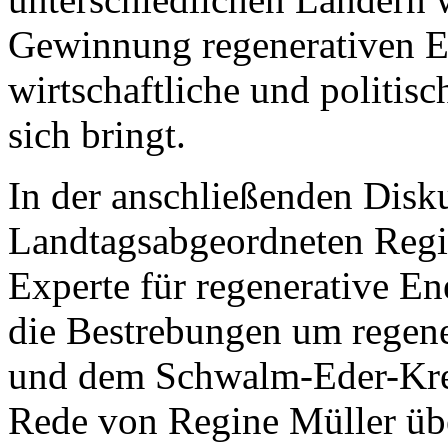
Gewinnung regenerativen En
wirtschaftliche und politis
sich bringt.
In der anschließenden Disk
Landtagsabgeordneten Reg
Experte für regenerative E
die Bestrebungen um regene
und dem Schwalm-Eder-Krei
Rede von Regine Müller üb