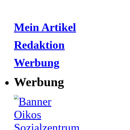
Mein Artikel
Redaktion
Werbung
Werbung