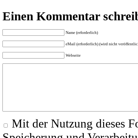
Einen Kommentar schrei
Name (erforderlich)
eMail (erforderlich) (wird nicht veröffentlic
Webseite
Mit der Nutzung dieses Fo
Speicherung und Verarbeitu