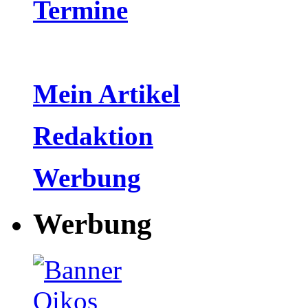
Termine
Mein Artikel
Redaktion
Werbung
Werbung