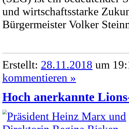
und wirtschaftsstarke Zukun
Bürgermeister Volker Stein
Erstellt:
28.11.2018
um 19:1
kommentieren »
Hoch anerkannte Lions