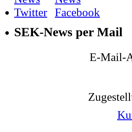
SEK-News per Mail
E-Mail-A
Zugestel
Ku