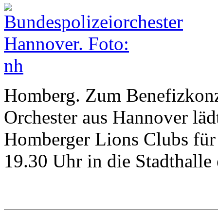
Homberg. Zum Benefizkonze
Orchester aus Hannover lädt
Homberger Lions Clubs für
19.30 Uhr in die Stadthalle 