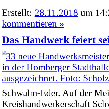
Erstellt:
28.11.2018
um 14:2
kommentieren »
Das Handwerk feiert se
Schwalm-Eder. Auf der Meis
Kreishandwerkerschaft Sc