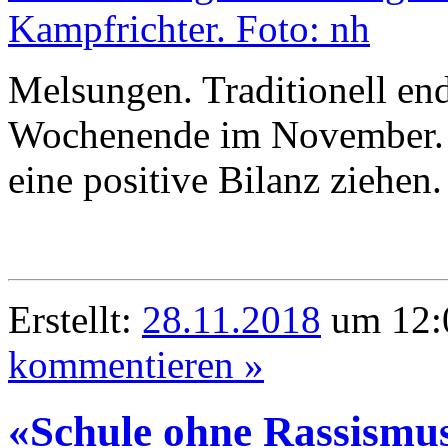
Melsungen. Traditionell end
Wochenende im November. D
eine positive Bilanz ziehen.
Erstellt:
28.11.2018
um 12:0
kommentieren »
«Schule ohne Rassismus