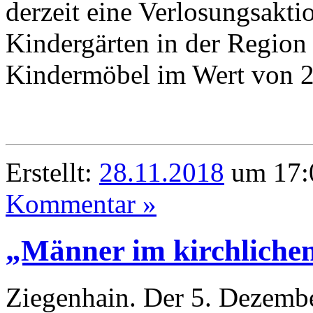
derzeit eine Verlosungsakti
Kindergärten in der Region
Kindermöbel im Wert von 2
Erstellt:
28.11.2018
um 17:0
Kommentar »
„Männer im kirchliche
Ziegenhain. Der 5. Dezemb