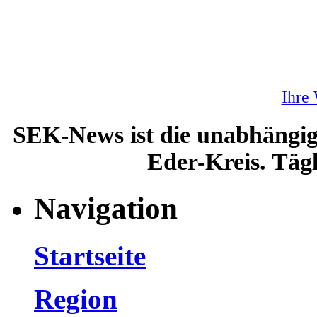
Ihre
SEK-News ist die unabhängig
Eder-Kreis. Tägl
Navigation
Startseite
Region