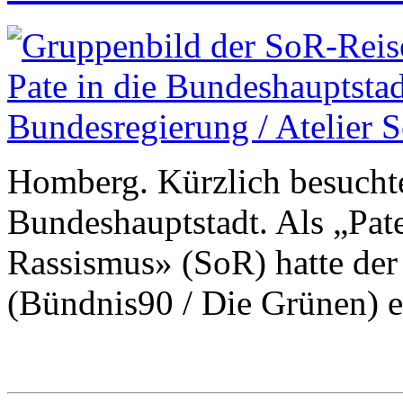
Homberg. Kürzlich besucht
Bundeshauptstadt. Als „Pat
Rassismus» (SoR) hatte de
(Bündnis90 / Die Grünen) e