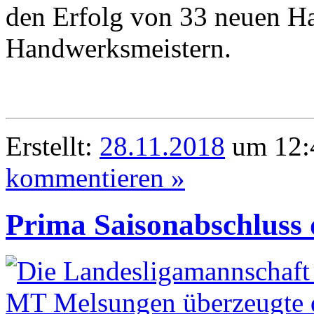
den Erfolg von 33 neuen H
Handwerksmeistern.
Erstellt:
28.11.2018
um 12:4
kommentieren »
Prima Saisonabschluss 