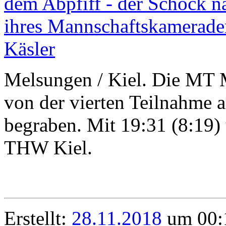
Melsungen / Kiel. Die MT 
von der vierten Teilnahme
begraben. Mit 19:31 (8:19)
THW Kiel.
Erstellt:
28.11.2018
um 00:1