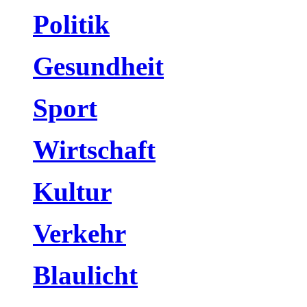
Politik
Gesundheit
Sport
Wirtschaft
Kultur
Verkehr
Blaulicht