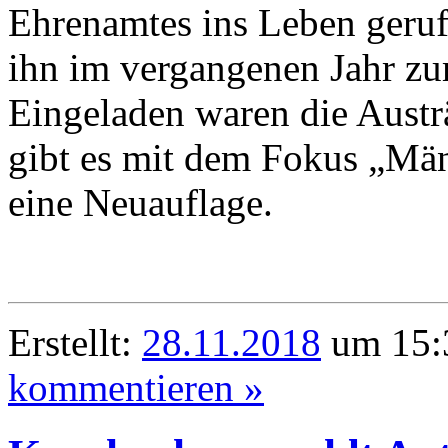
Ehrenamtes ins Leben geruf
ihn im vergangenen Jahr zum
Eingeladen waren die Austr
gibt es mit dem Fokus „Mä
eine Neuauflage.
Erstellt:
28.11.2018
um 15:3
kommentieren »