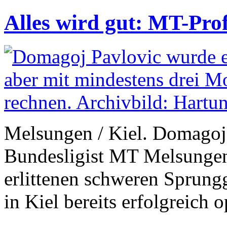
Alles wird gut: MT-Prof
Melsungen / Kiel. Domagoj 
Bundesligist MT Melsungen
erlittenen schweren Sprung
in Kiel bereits erfolgreich o