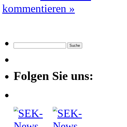
kommentieren »
Folgen Sie uns: