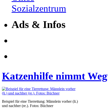
Ads & Infos
Katzenhilfe nimmt Wegw
Beispiel für eine Tierrettung: Männlein vorher (li.)
und nachher (re.). Fotos: Büchner