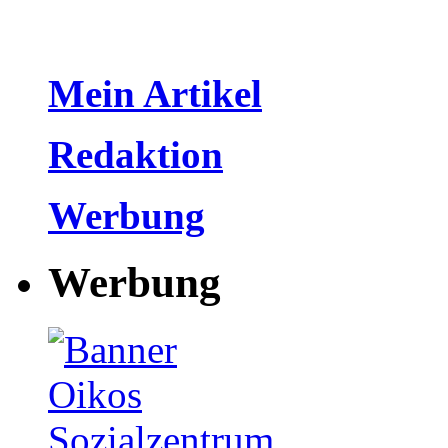
Mein Artikel
Redaktion
Werbung
Werbung