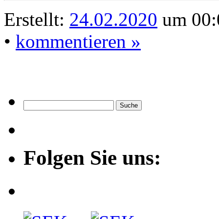
Erstellt:
24.02.2020
um 00:0
•
kommentieren »
Folgen Sie uns: