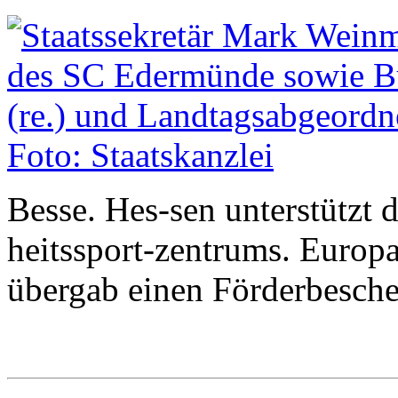
Besse. Hes-sen unterstützt 
heitssport-zentrums. Europ
übergab einen Förderbesche