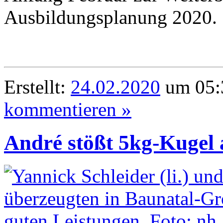
Ausbildungsplanung 2020.
Erstellt:
24.02.2020
um 05:
kommentieren »
André stößt 5kg-Kugel 