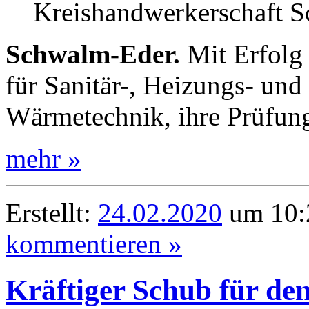
Kreishandwerkerschaft 
Schwalm-Eder.
Mit Erfolg
für Sanitär-, Heizungs- un
Wärmetechnik, ihre Prüfung
mehr »
Erstellt:
24.02.2020
um 10:2
kommentieren »
Kräftiger Schub für de