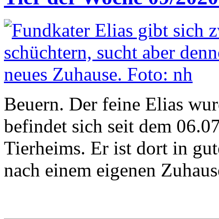
Beuern. Der feine Elias w
befindet sich seit dem 06.0
Tierheims. Er ist dort in g
nach einem eigenen Zuhaus