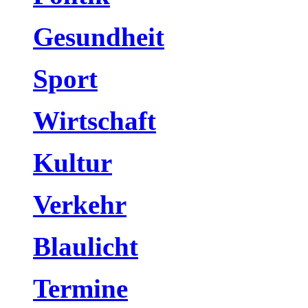
Gesundheit
Sport
Wirtschaft
Kultur
Verkehr
Blaulicht
Termine