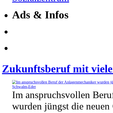
Ads & Infos
Zukunftsberuf mit viel
Im anspruchsvollen Beru
wurden jüngst die neuen 