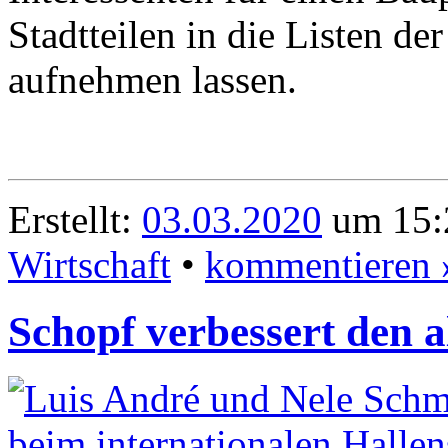
Stadtteilen in die Listen d
aufnehmen lassen.
Erstellt:
03.03.2020
um 15:
Wirtschaft
•
kommentieren 
Schopf verbessert den 