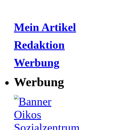
Mein Artikel
Redaktion
Werbung
Werbung