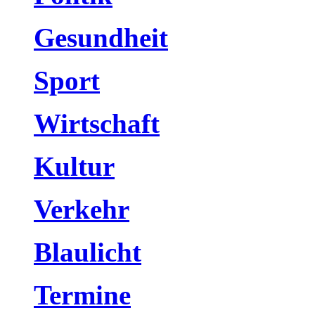
Gesundheit
Sport
Wirtschaft
Kultur
Verkehr
Blaulicht
Termine