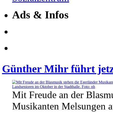
Ads & Infos
Günther Mihr führt jetz
Mit Freude an der Blasmu
Musikanten Melsungen au