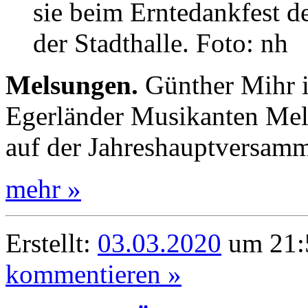
sie beim Erntedankfest d
der Stadthalle. Foto: nh
Melsungen.
Günther Mihr i
Egerländer Musikanten Mel
auf der Jahreshauptversam
mehr »
Erstellt:
03.03.2020
um 21:
kommentieren »