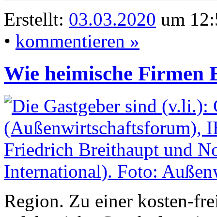
Erstellt:
03.03.2020
um 12:
•
kommentieren »
Wie heimische Firmen E
Region. Zu einer kosten-fre