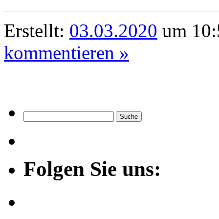
Erstellt:
03.03.2020
um 10:
kommentieren »
Folgen Sie uns: