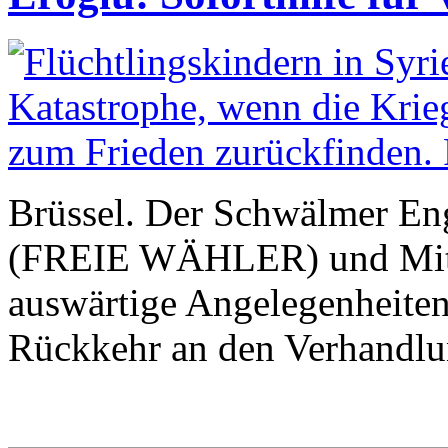
Brüssel. Der Schwälmer En
(FREIE WÄHLER) und Mitgl
auswärtige Angelegenheiten,
Rückkehr an den Verhandlu