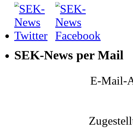
SEK-News per Mail
E-Mail-A
Zugestel