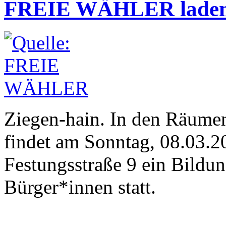
FREIE WÄHLER laden 
Ziegen-hain. In den Räume
findet am Sonntag, 08.03.20
Festungsstraße 9 ein Bildung
Bürger*innen statt.