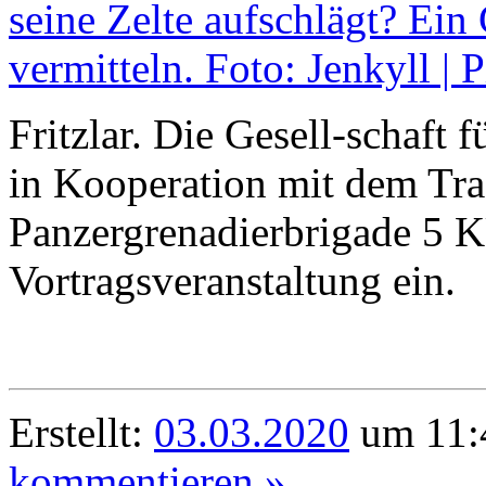
Fritzlar. Die Gesell-schaft f
in Kooperation mit dem Tra
Panzergrenadierbrigade 5
Vortragsveranstaltung ein.
Erstellt:
03.03.2020
um 11:4
kommentieren »