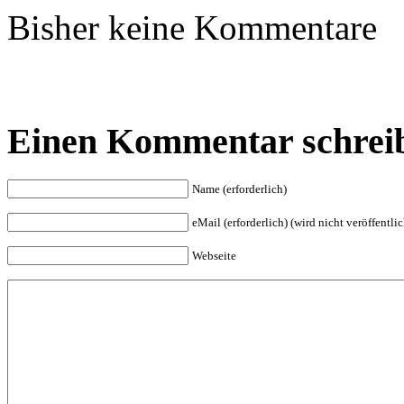
Bisher keine Kommentare
Einen Kommentar schrei
Name (erforderlich)
eMail (erforderlich) (wird nicht veröffentlic
Webseite