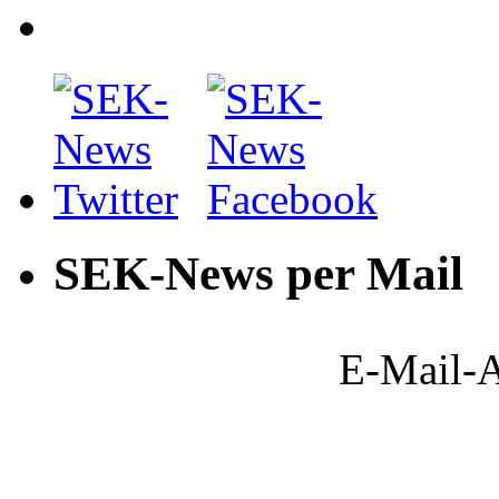
SEK-News per Mail
E-Mail-A