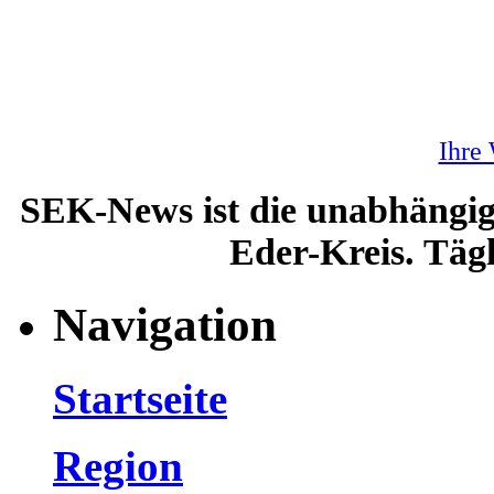
Ihre
SEK-News ist die unabhängig
Eder-Kreis. Tägl
Navigation
Startseite
Region