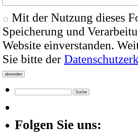
Mit der Nutzung dieses Fo
Speicherung und Verarbeitu
Website einverstanden. Wei
Sie bitte der
Datenschutzer
Folgen Sie uns: