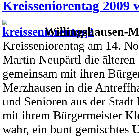
Kreisseniorentag 2009 
Willingshausen-M
Kreisseniorentag am 14. N
Martin Neupärtl die ältere
gemeinsam mit ihren Bürge
Merzhausen in die Antreffh
und Senioren aus der Stad
mit ihrem Bürgermeister Kl
wahr, ein bunt gemischtes