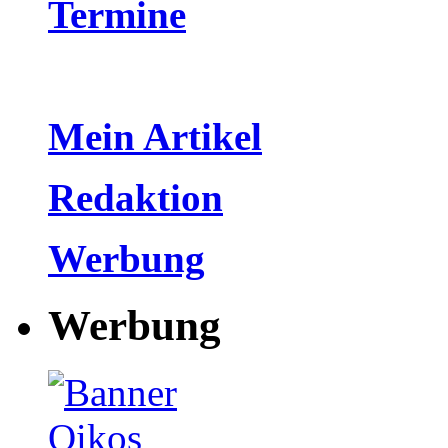
Termine
Mein Artikel
Redaktion
Werbung
Werbung