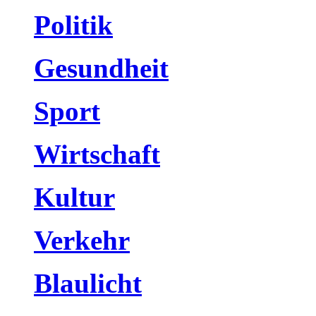
Politik
Gesundheit
Sport
Wirtschaft
Kultur
Verkehr
Blaulicht