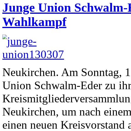
Junge Union Schwalm-Ed
Wahlkampf
Neukirchen. Am Sonntag, 17.
Union Schwalm-Eder zu ihre
Kreismitgliederversammlun
Neukirchen, um nach einem
einen neuen Kreisvorstand a