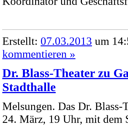
Koordinator und Geschäftsf
Erstellt:
07.03.2013
um 14:
kommentieren »
Dr. Blass-Theater zu Ga
Stadthalle
Melsungen. Das Dr. Blass-T
24. März, 19 Uhr, mit dem