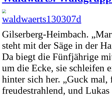
Gilserberg-Heimbach. „Mar
steht mit der Säge in der H
Da biegt die Fünfjährige mi
um die Ecke, sie schleifen 
hinter sich her. „Guck mal,
freudestrahlend, und Lukas 