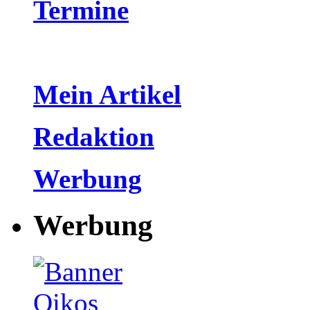
Termine
Mein Artikel
Redaktion
Werbung
Werbung