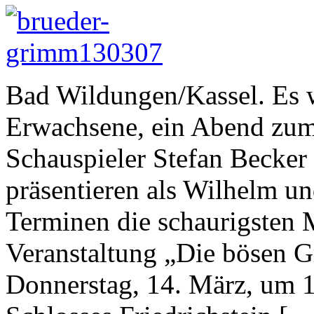
Bad Wildungen/Kassel. Es w
Erwachsene, ein Abend zum
Schauspieler Stefan Becker 
präsentieren als Wilhelm u
Terminen die schaurigsten
Veranstaltung „Die bösen 
Donnerstag, 14. März, um 1