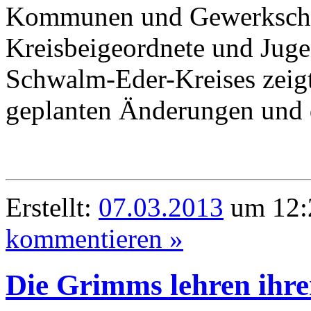
Kommunen und Gewerkschaf
Kreisbeigeordnete und Juge
Schwalm-Eder-Kreises zeigt
geplanten Änderungen und
Erstellt:
07.03.2013
um 12:
kommentieren »
Die Grimms lehren ihr