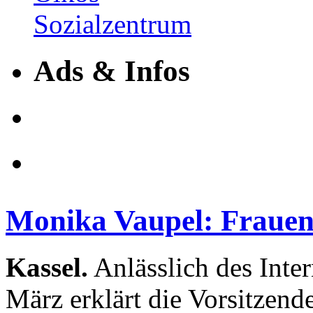
Ads & Infos
Monika Vaupel: Frauen
Kassel.
Anlässlich des Inte
März erklärt die Vorsitzend