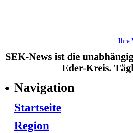
Ihre
SEK-News ist die unabhängig
Eder-Kreis. Tägl
Navigation
Startseite
Region