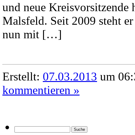
und neue Kreisvorsitzende 
Malsfeld. Seit 2009 steht e
nun mit […]
Erstellt:
07.03.2013
um 06:
kommentieren »