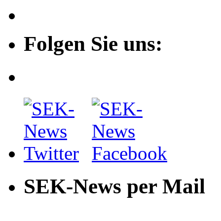
Folgen Sie uns:
SEK-News per Mail