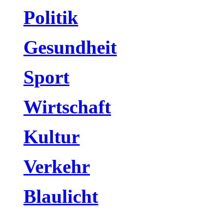
Politik
Gesundheit
Sport
Wirtschaft
Kultur
Verkehr
Blaulicht