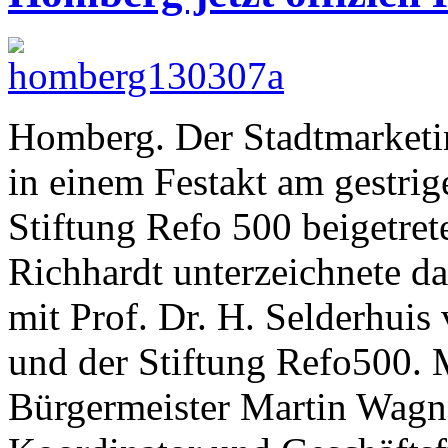
Homberg. Der Stadtmarketin
in einem Festakt am gestrig
Stiftung Refo 500 beigetret
Richhardt unterzeichnete d
mit Prof. Dr. H. Selderhuis
und der Stiftung Refo500.
Bürgermeister Martin Wagne