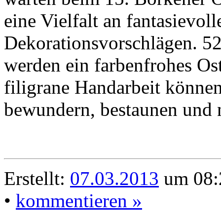
eine Vielfalt an fantasievo
Dekorationsvorschlägen. 52
werden ein farbenfrohes Ost
filigrane Handarbeit könne
bewundern, bestaunen und 
Erstellt:
07.03.2013
um 08:
•
kommentieren »