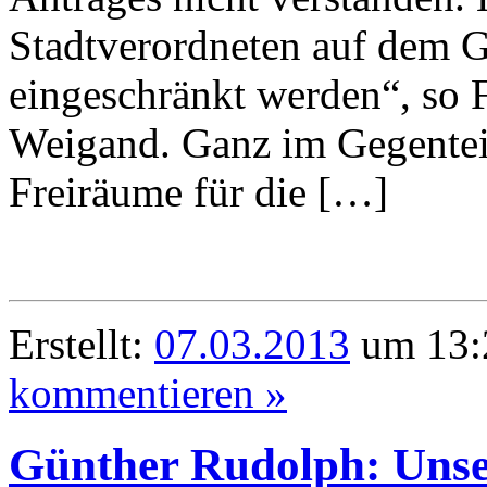
Stadtverordneten auf dem G
eingeschränkt werden“, so 
Weigand. Ganz im Gegenteil
Freiräume für die […]
Erstellt:
07.03.2013
um 13:
kommentieren »
Günther Rudolph: Unse