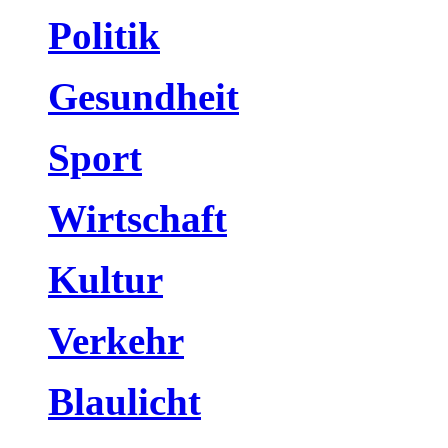
Politik
Gesundheit
Sport
Wirtschaft
Kultur
Verkehr
Blaulicht