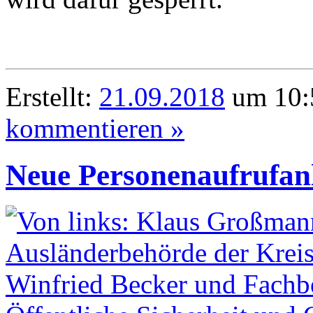
Erstellt:
21.09.2018
um 10:5
kommentieren »
Neue Personenaufrufanl