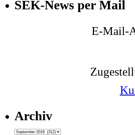
SEK-News per Mail
E-Mail-A
Zugestel
Ku
Archiv
Archiv