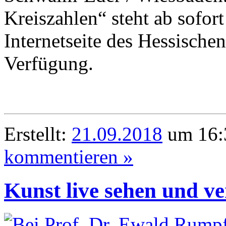
Kreiszahlen“ steht ab sofor
Internetseite des Hessische
Verfügung.
Erstellt:
21.09.2018
um 16:
kommentieren »
Kunst live sehen und ve