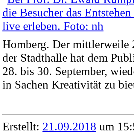
Homberg. Der mittlerweile 
der Stadthalle hat dem Pub
28. bis 30. September, wied
in Sachen Kreativität zu bie
Erstellt:
21.09.2018
um 15: