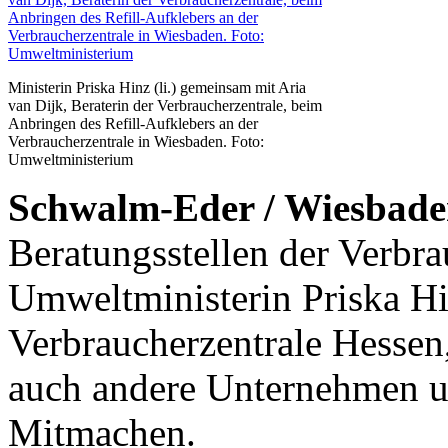
Ministerin Priska Hinz (li.) gemeinsam mit Aria
van Dijk, Beraterin der Verbraucherzentrale, beim
Anbringen des Refill-Aufklebers an der
Verbraucherzentrale in Wiesbaden. Foto:
Umweltministerium
Schwalm-Eder / Wiesbade
Beratungsstellen der Verbra
Umweltministerin Priska Hi
Verbraucherzentrale Hessen
auch andere Unternehmen u
Mitmachen.