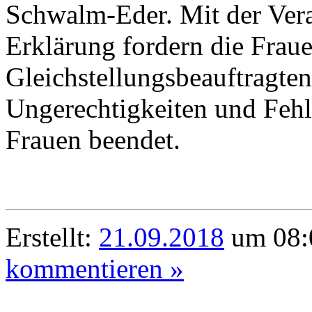
Schwalm-Eder. Mit der Ver
Erklärung fordern die Frau
Gleichstellungsbeauftragten
Ungerechtigkeiten und Feh
Frauen beendet.
Erstellt:
21.09.2018
um 08:
kommentieren »