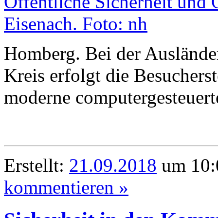
Homberg. Bei der Auslände
Kreis erfolgt die Besuchers
moderne computergesteuert
Erstellt:
21.09.2018
um 10:
kommentieren »