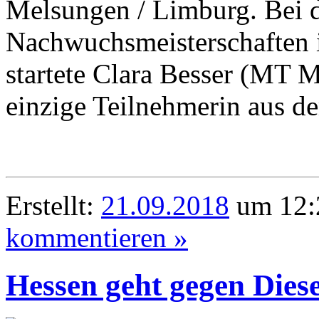
Melsungen / Limburg. Bei 
Nachwuchsmeisterschaften 
startete Clara Besser (MT 
einzige Teilnehmerin aus d
Erstellt:
21.09.2018
um 12:
kommentieren »
Hessen geht gegen Diese