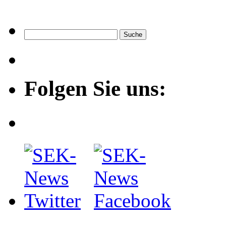
Folgen Sie uns: