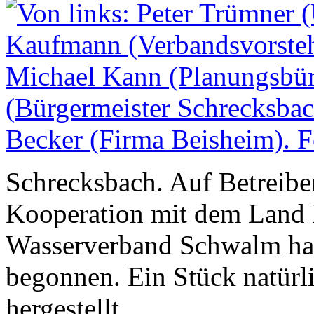
Schrecksbach. Auf Betreib
Kooperation mit dem Land
Wasserverband Schwalm hat
begonnen. Ein Stück natürl
hergestellt.