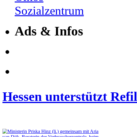
Ads & Infos
Hessen unterstützt Ref