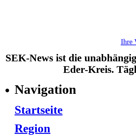
Ihre
SEK-News ist die unabhängig
Eder-Kreis. Tägl
Navigation
Startseite
Region