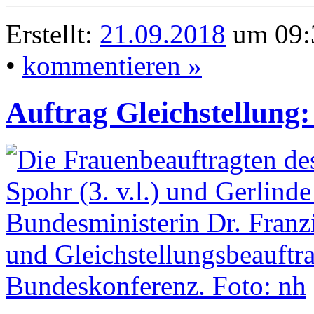
Erstellt:
21.09.2018
um 09:
•
kommentieren »
Auftrag Gleichstellung: