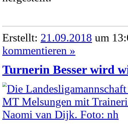
Erstellt:
21.09.2018
um 13:
kommentieren »
Turnerin Besser wird w