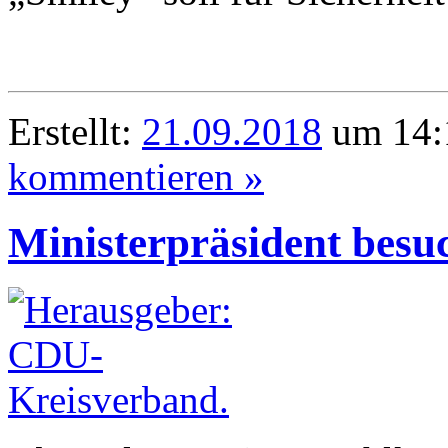
Erstellt:
21.09.2018
um 14:1
kommentieren »
Ministerpräsident besu