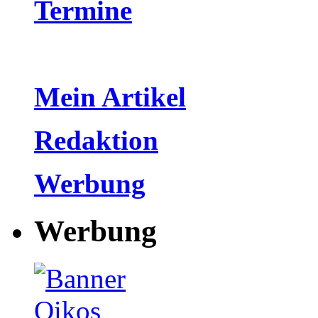
Termine
Mein Artikel
Redaktion
Werbung
Werbung