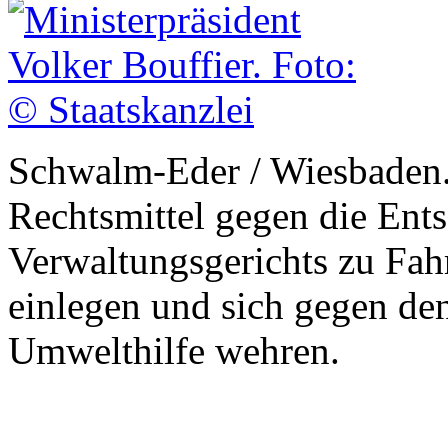
Schwalm-Eder / Wiesbaden.
Rechtsmittel gegen die Ent
Verwaltungsgerichts zu Fahr
einlegen und sich gegen de
Umwelthilfe wehren.