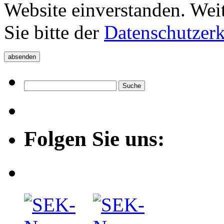
Website einverstanden. Wei
Sie bitte der
Datenschutzer
Folgen Sie uns: