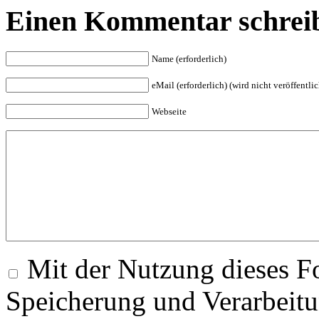
Einen Kommentar schrei
Name (erforderlich)
eMail (erforderlich) (wird nicht veröffentlic
Webseite
Mit der Nutzung dieses Fo
Speicherung und Verarbeitu