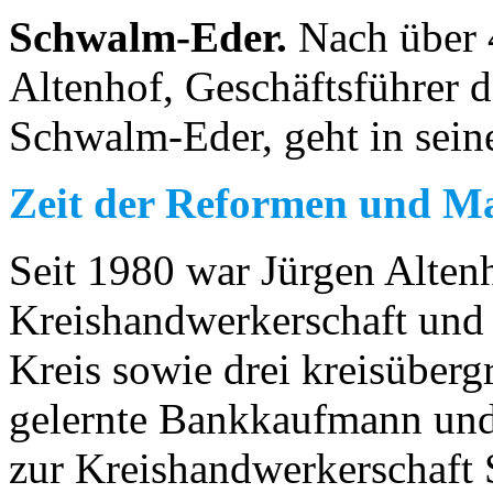
Schwalm-Eder.
Nach über 4
Altenhof, Geschäftsführer 
Schwalm-Eder, geht in sein
Zeit der Reformen und M
Seit 1980 war Jürgen Altenh
Kreishandwerkerschaft und
Kreis sowie drei kreisüberg
gelernte Bankkaufmann und
zur Kreishandwerkerschaft 