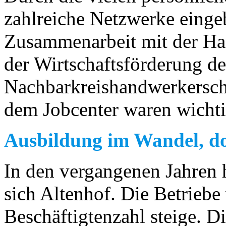
zahlreiche Netzwerke einge
Zusammenarbeit mit der H
der Wirtschaftsförderung de
Nachbarkreishandwerkerscha
dem Jobcenter waren wichti
Ausbildung im Wandel, doc
In den vergangenen Jahren h
sich Altenhof. Die Betriebe
Beschäftigtenzahl steige. D