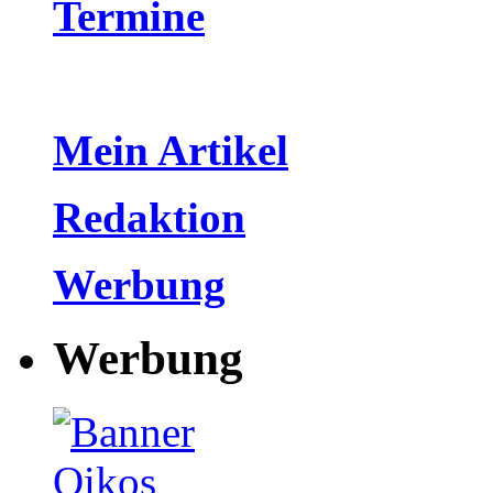
Termine
Mein Artikel
Redaktion
Werbung
Werbung