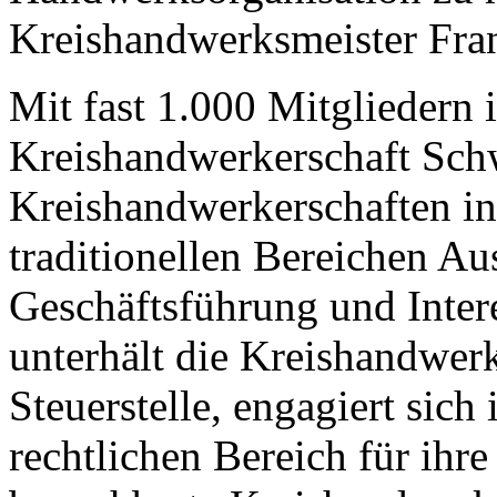
Kreishandwerksmeister Fra
Mit fast 1.000 Mitgliedern 
Kreishandwerkerschaft Sch
Kreishandwerkerschaften i
traditionellen Bereichen Au
Geschäftsführung und Inter
unterhält die Kreishandwer
Steuerstelle, engagiert sich
rechtlichen Bereich für ihr