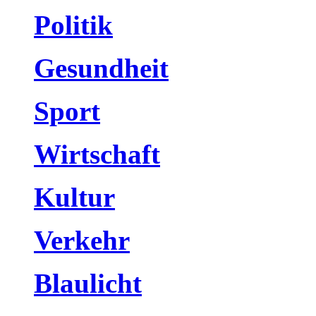
Politik
Gesundheit
Sport
Wirtschaft
Kultur
Verkehr
Blaulicht