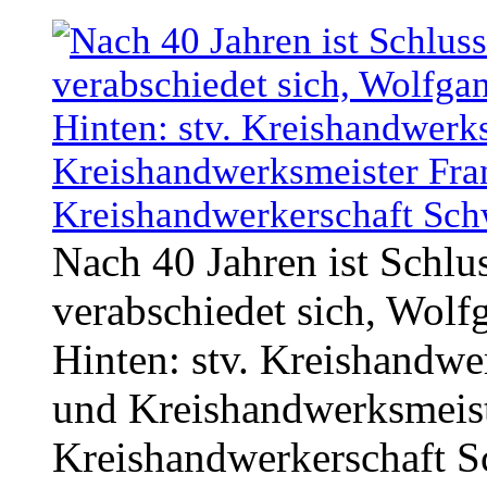
Nach 40 Jahren ist Schlus
verabschiedet sich, Wolf
Hinten: stv. Kreishandwer
und Kreishandwerksmeiste
Kreishandwerkerschaft 