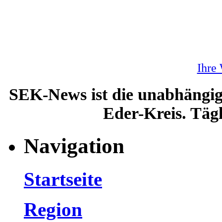
Ihre
SEK-News ist die unabhängig
Eder-Kreis. Tägl
Navigation
Startseite
Region