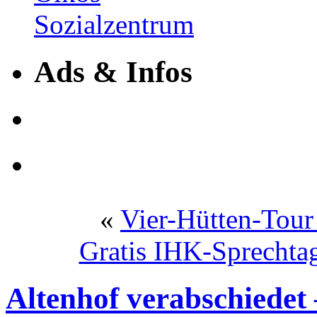
Ads & Infos
«
Vier-Hütten-Tour
Gratis IHK-Sprechta
Altenhof verabschiedet