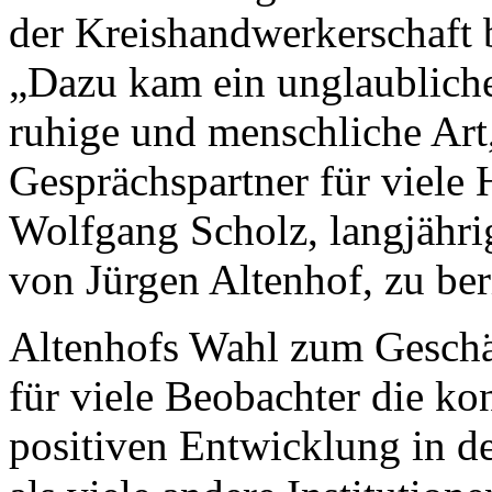
der Kreishandwerkerschaft b
„Dazu kam ein unglaubliche
ruhige und menschliche Art
Gesprächspartner für viele
Wolfgang Scholz, langjährig
von Jürgen Altenhof, zu ber
Altenhofs Wahl zum Geschäf
für viele Beobachter die ko
positiven Entwicklung in d