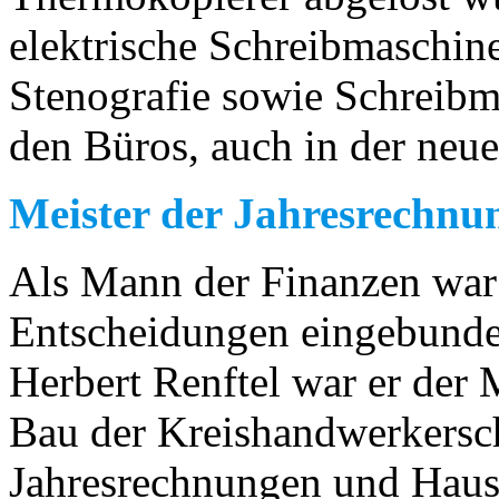
elektrische Schreibmaschi
Stenografie sowie Schreibm
den Büros, auch in der neu
Meister der Jahresrechnu
Als Mann der Finanzen war 
Entscheidungen eingebunden
Herbert Renftel war er der 
Bau der Kreishandwerkersch
Jahresrechnungen und Haus