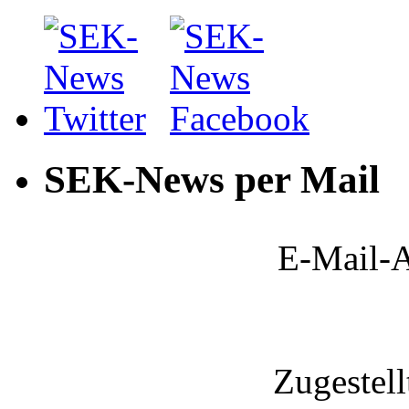
SEK-News per Mail
E-Mail-A
Zugestel