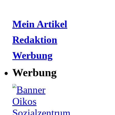
Mein Artikel
Redaktion
Werbung
Werbung