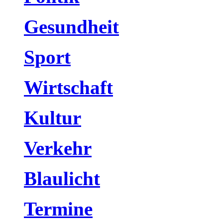
Gesundheit
Sport
Wirtschaft
Kultur
Verkehr
Blaulicht
Termine