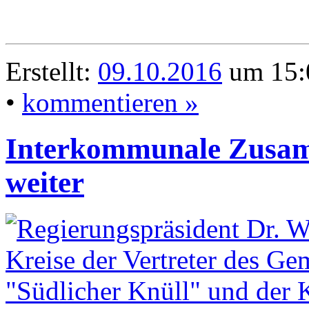
Erstellt:
09.10.2016
um 15:
•
kommentieren »
Interkommunale Zusamm
weiter