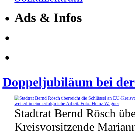
Ads & Infos
Doppeljubiläum bei d
Stadtrat Bernd Rösch übe
Kreisvorsitzende Maria