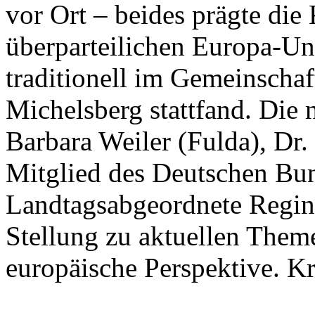
vor Ort – beides prägte di
überparteilichen Europa-Un
traditionell im Gemeinscha
Michelsberg stattfand. Die
Barbara Weiler (Fulda), Dr
Mitglied des Deutschen Bun
Landtagsabgeordnete Regin
Stellung zu aktuellen Them
europäische Perspektive. K