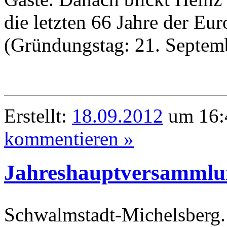
die letzten 66 Jahre der Eu
(Gründungstag: 21. Septem
Erstellt:
18.09.2012
um 16:
kommentieren »
Jahreshauptversammlu
Schwalmstadt-Michelsberg. 