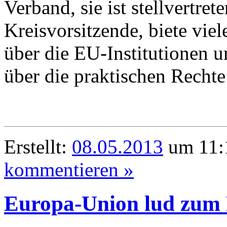
Verband, sie ist stellvertre
Kreisvorsitzende, biete vie
über die EU-Institutionen u
über die praktischen Recht
Erstellt:
08.05.2013
um 11:1
kommentieren »
Europa-Union lud zum 