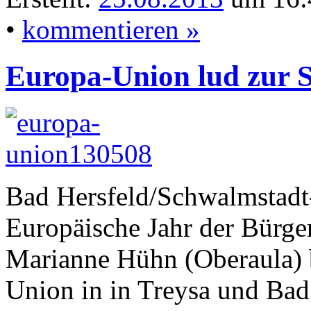
•
kommentieren »
Europa-Union lud zur S
Bad Hersfeld/Schwalmstadt-
Europäische Jahr der Bürger
Marianne Hühn (Oberaula) 
Union in in Treysa und Bad 