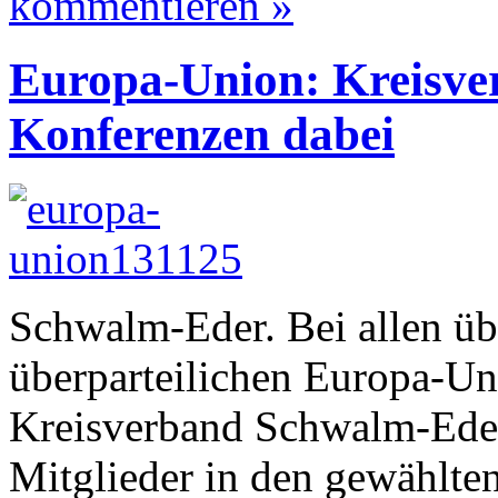
kommentieren »
Europa-Union: Kreisve
Konferenzen dabei
Schwalm-Eder. Bei allen üb
überparteilichen Europa-U
Kreisverband Schwalm-Eder
Mitglieder in den gewählte