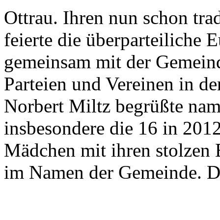
Ottrau. Ihren nun schon tr
feierte die überparteilich
gemeinsam mit der Gemeind
Parteien und Vereinen in d
Norbert Miltz begrüßte nam
insbesondere die 16 in 201
Mädchen mit ihren stolzen 
im Namen der Gemeinde. Di