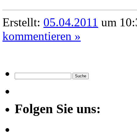
Erstellt:
05.04.2011
um 10:3
kommentieren »
Folgen Sie uns: