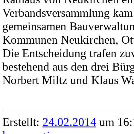
Verbandsversammlung kam
gemeinsamen Bauverwaltungs
Kommunen Neukirchen, Ottr
Die Entscheidung trafen zu
bestehend aus den drei Bür
Norbert Miltz und Klaus W
Erstellt:
24.02.2014
um 16: