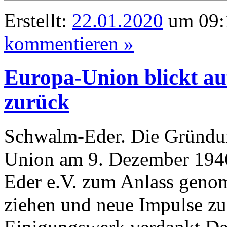
Erstellt:
22.01.2020
um 09:
kommentieren »
Europa-Union blickt au
zurück
Schwalm-Eder. Die Gründun
Union am 9. Dezember 1946
Eder e.V. zum Anlass genom
ziehen und neue Impulse zu