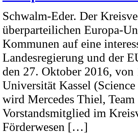
Schwalm-Eder. Der Kreisv
überparteilichen Europa-Un
Kommunen auf eine interess
Landesregierung und der 
den 27. Oktober 2016, von 
Universität Kassel (Science
wird Mercedes Thiel, Team
Vorstandsmitglied im Kreis
Förderwesen […]