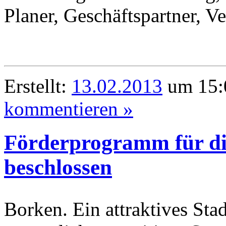
Planer, Geschäftspartner, Ve
Erstellt:
13.02.2013
um 15:
kommentieren »
Förderprogramm für di
beschlossen
Borken. Ein attraktives Stad