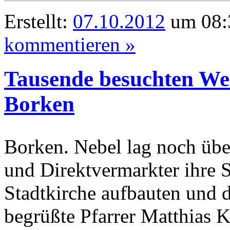
Erstellt:
07.10.2012
um 08:
kommentieren »
Tausende besuchten We
Borken
Borken. Nebel lag noch über
und Direktvermarkter ihre 
Stadtkirche aufbauten und d
begrüßte Pfarrer Matthias 