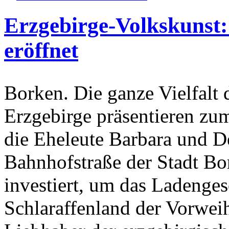
Erzgebirge-Volkskunst:
eröffnet
Borken. Die ganze Vielfalt
Erzgebirge präsentieren zu
die Eheleute Barbara und D
Bahnhofstraße der Stadt Bo
investiert, um das Ladenges
Schlaraffenland der Vorwei