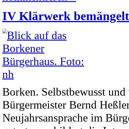
IV Klärwerk bemängelt
Borken. Selbstbewusst und 
Bürgermeister Bernd Heßler 
Neujahrsansprache im Bürg