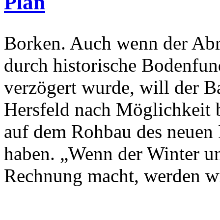
Plan
Borken. Auch wenn der Abr
durch historische Bodenfu
verzögert wurde, will der 
Hersfeld nach Möglichkeit 
auf dem Rohbau des neuen 
haben. „Wenn der Winter un
Rechnung macht, werden wir