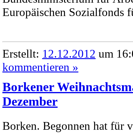
Europäischen Sozialfonds f
Erstellt:
12.12.2012
um 16:
kommentieren »
Borkener Weihnachtsma
Dezember
Borken. Begonnen hat für v