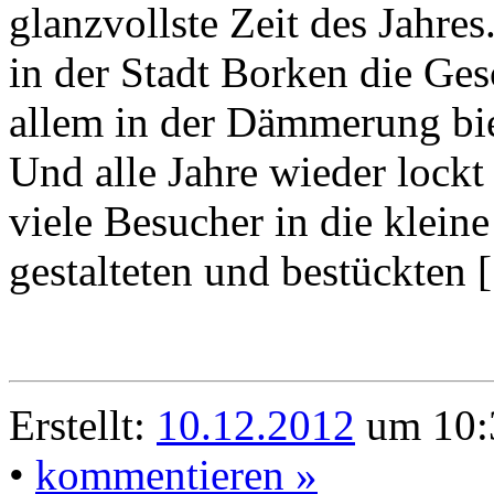
glanzvollste Zeit des Jahre
in der Stadt Borken die Ges
allem in der Dämmerung biet
Und alle Jahre wieder lock
viele Besucher in die kleine
gestalteten und bestückten
Erstellt:
10.12.2012
um 10:
•
kommentieren »