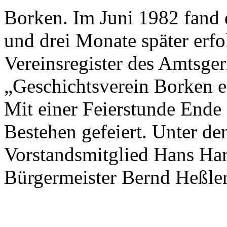
Borken. Im Juni 1982 fand
und drei Monate später erfol
Vereinsregister des Amtsgeri
„Geschichtsverein Borken e
Mit einer Feierstunde Ende
Bestehen gefeiert. Unter d
Vorstandsmitglied Hans Ha
Bürgermeister Bernd Heßler