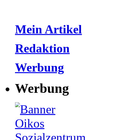
Mein Artikel
Redaktion
Werbung
Werbung