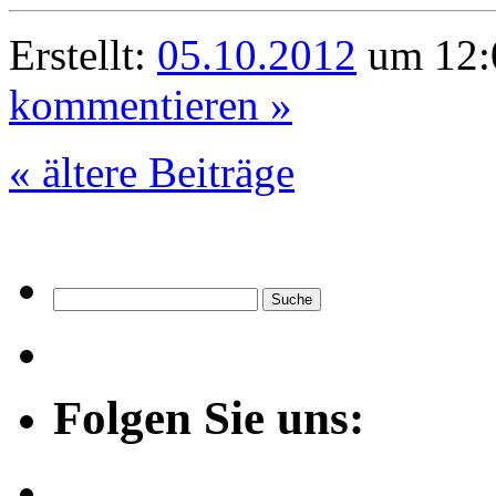
Erstellt:
05.10.2012
um 12:
kommentieren »
« ältere Beiträge
Folgen Sie uns: