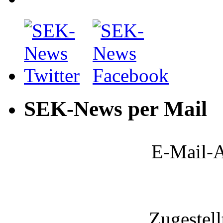
SEK-News per Mail
E-Mail-A
Zugestel