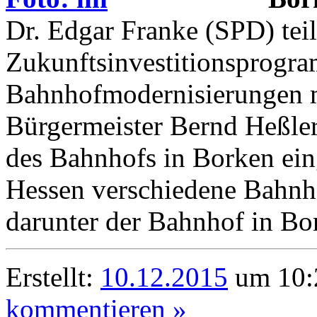
Dr. Edgar Franke (SPD) teil
Zukunftsinvestitionsprogr
Bahnhofmodernisierungen 
Bürgermeister Bernd Heßler 
des Bahnhofs in Borken ein
Hessen verschiedene Bahnh
darunter der Bahnhof in Bo
Erstellt:
10.12.2015
um 10:
kommentieren »