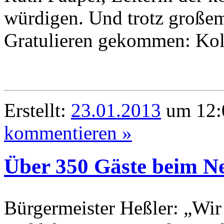
würdigen. Und trotz großem
Gratulieren gekommen: Kol
Erstellt:
23.01.2013
um 12:
kommentieren »
Über 350 Gäste beim N
Bürgermeister Heßler: „Wir 