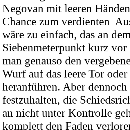
Negovan mit leeren Händen 
Chance zum verdienten Ausg
wäre zu einfach, das an dem
Siebenmeterpunkt kurz vor
man genauso den vergeben
Wurf auf das leere Tor oder
heranführen. Aber dennoch 
festzuhalten, die Schiedsri
an nicht unter Kontrolle g
komplett den Faden verlore