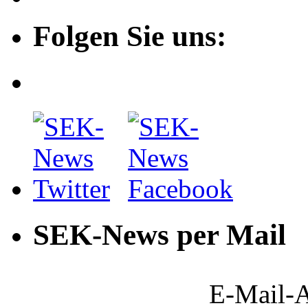
Folgen Sie uns:
SEK-News per Mail
E-Mail-A