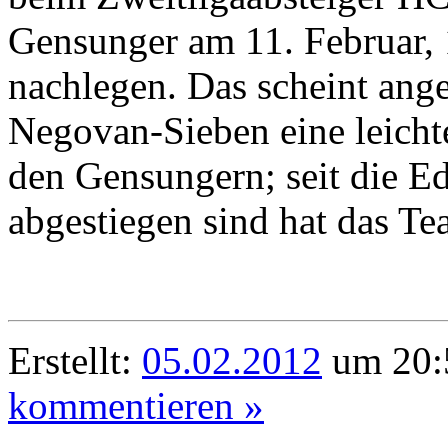
Gensunger am 11. Februar, 
nachlegen. Das scheint ange
Negovan-Sieben eine leicht
den Gensungern; seit die Ede
abgestiegen sind hat das T
Erstellt:
05.02.2012
um 20:
kommentieren »