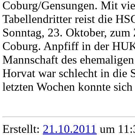
Coburg/Gensungen. Mit vier
Tabellendritter reist die 
Sonntag, 23. Oktober, zum
Coburg. Anpfiff in der HUK
Mannschaft des ehemaligen
Horvat war schlecht in die S
letzten Wochen konnte sich
Erstellt:
21.10.2011
um 11:3