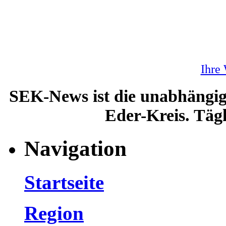
Ihre
SEK-News ist die unabhängig
Eder-Kreis. Tägl
Navigation
Startseite
Region