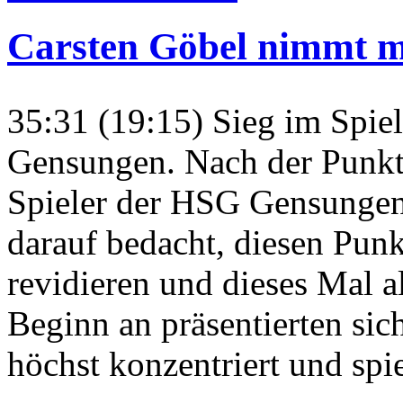
Carsten Göbel nimmt m
35:31 (19:15) Sieg im Spie
Gensungen. Nach der Punkte
Spieler der HSG Gensunge
darauf bedacht, diesen Punk
revidieren und dieses Mal 
Beginn an präsentierten si
höchst konzentriert und spi