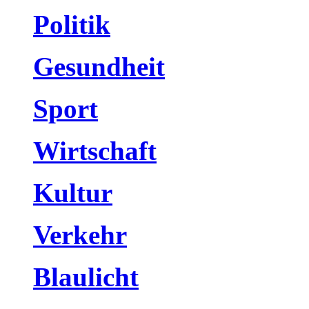
Politik
Gesundheit
Sport
Wirtschaft
Kultur
Verkehr
Blaulicht