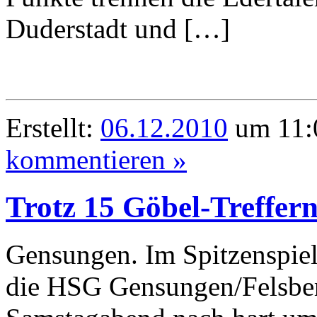
Duderstadt und […]
Erstellt:
06.12.2010
um 11:0
kommentieren »
Trotz 15 Göbel-Treffer
Gensungen. Im Spitzenspiel 
die HSG Gensungen/Felsbe