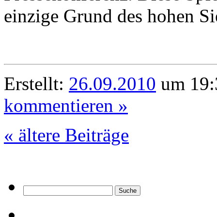
einzige Grund des hohen Si
Erstellt:
26.09.2010
um 19:
kommentieren »
« ältere Beiträge