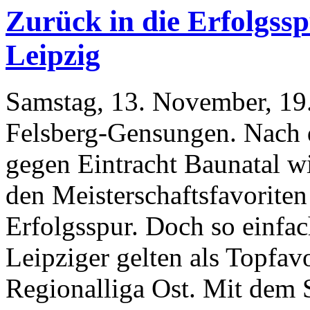
Zurück in die Erfolgss
Leipzig
Samstag, 13. November, 19.
Felsberg-Gensungen. Nach d
gegen Eintracht Baunatal w
den Meisterschaftsfavoriten
Erfolgsspur. Doch so einfac
Leipziger gelten als Topfavo
Regionalliga Ost. Mit dem 