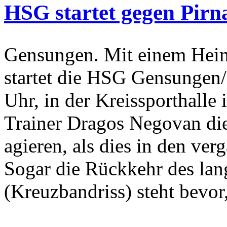
HSG startet gegen Pirn
Gensungen. Mit einem Heim
startet die HSG Gensungen/
Uhr, in der Kreissporthalle 
Trainer Dragos Negovan die
agieren, als dies in den ve
Sogar die Rückkehr des lang
(Kreuzbandriss) steht bevor