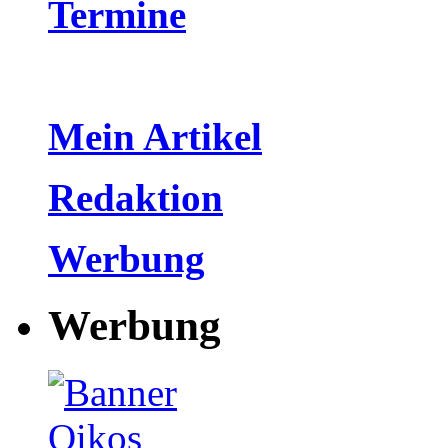
Termine
Mein Artikel
Redaktion
Werbung
Werbung