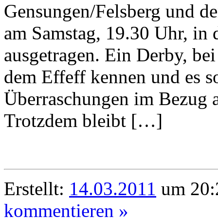
Gensungen/Felsberg und de
am Samstag, 19.30 Uhr, in 
ausgetragen. Ein Derby, bei 
dem Effeff kennen und es s
Überraschungen im Bezug au
Trotzdem bleibt […]
Erstellt:
14.03.2011
um 20:2
kommentieren »